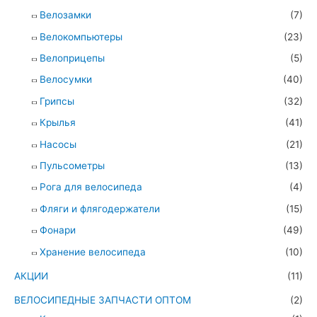
Велозамки
(7)
Велокомпьютеры
(23)
Велоприцепы
(5)
Велосумки
(40)
Грипсы
(32)
Крылья
(41)
Насосы
(21)
Пульсометры
(13)
Рога для велосипеда
(4)
Фляги и флягодержатели
(15)
Фонари
(49)
Хранение велосипеда
(10)
АКЦИИ
(11)
ВЕЛОСИПЕДНЫЕ ЗАПЧАСТИ ОПТОМ
(2)