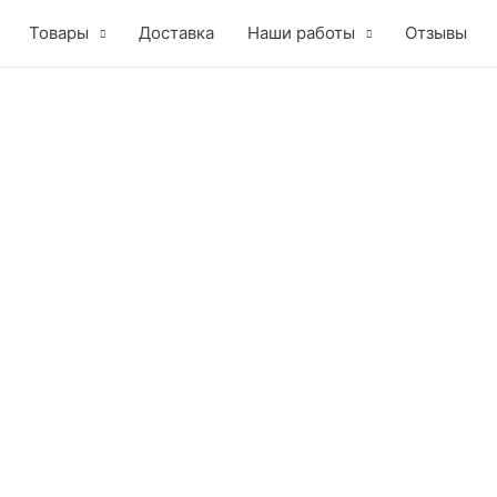
Товары
Доставка
Наши работы
Отзывы