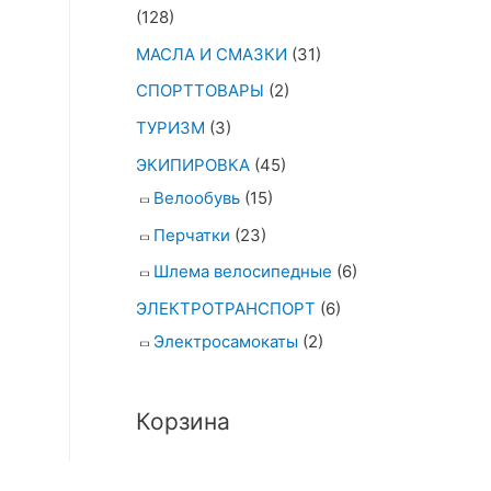
(128)
МАСЛА И СМАЗКИ
(31)
СПОРТТОВАРЫ
(2)
ТУРИЗМ
(3)
ЭКИПИРОВКА
(45)
Велообувь
(15)
Перчатки
(23)
Шлема велосипедные
(6)
ЭЛЕКТРОТРАНСПОРТ
(6)
Электросамокаты
(2)
Корзина