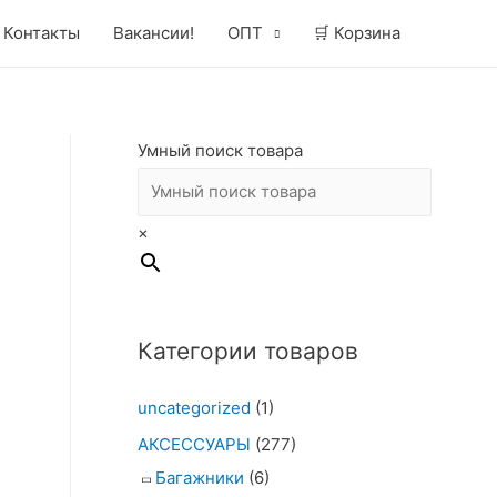
Контакты
Вакансии!
ОПТ
🛒 Корзина
Умный поиск товара
×
Категории товаров
uncategorized
(1)
АКСЕССУАРЫ
(277)
Багажники
(6)