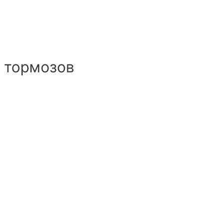
и тормозов