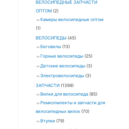
ВЕЛОСИПЕДНЫЕ ЗАПЧАСТИ
ОПТОМ
(2)
Камеры велосипедные оптом
(1)
ВЕЛОСИПЕДЫ
(45)
Беговелы
(13)
Горные велосипеды
(25)
Детские велосипеды
(3)
Электровелосипеды
(3)
ЗАПЧАСТИ
(1399)
Вилки для велосипеда
(85)
Ремкопмлекты и запчасти для
велосипедных вилок
(70)
Втулки
(79)