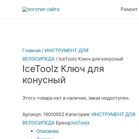
Перейти
Ремонт
к
содержимому
Главная
/
ИНСТРУМЕНТ ДЛЯ
ВЕЛОСИПЕДА
/ IceToolz Ключ для конусный
IceToolz Ключ для
конусный
Этого товара нет в наличии, заказ недоступен.
Артикул:
19010052
Категория:
ИНСТРУМЕНТ ДЛЯ
ВЕЛОСИПЕДА
Бренд:
IceToolz
Описание