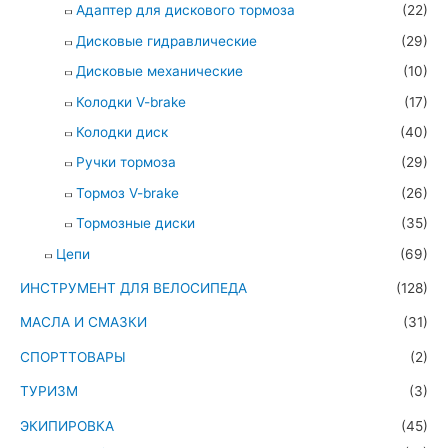
Адаптер для дискового тормоза
(22)
Дисковые гидравлические
(29)
Дисковые механические
(10)
Колодки V-brake
(17)
Колодки диск
(40)
Ручки тормоза
(29)
Тормоз V-brake
(26)
Тормозные диски
(35)
Цепи
(69)
ИНСТРУМЕНТ ДЛЯ ВЕЛОСИПЕДА
(128)
МАСЛА И СМАЗКИ
(31)
СПОРТТОВАРЫ
(2)
ТУРИЗМ
(3)
ЭКИПИРОВКА
(45)