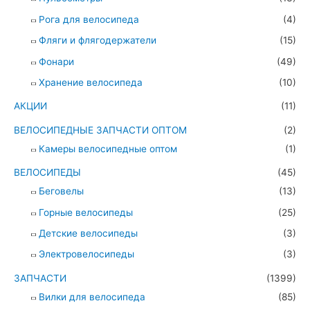
Рога для велосипеда
(4)
Фляги и флягодержатели
(15)
Фонари
(49)
Хранение велосипеда
(10)
АКЦИИ
(11)
ВЕЛОСИПЕДНЫЕ ЗАПЧАСТИ ОПТОМ
(2)
Камеры велосипедные оптом
(1)
ВЕЛОСИПЕДЫ
(45)
Беговелы
(13)
Горные велосипеды
(25)
Детские велосипеды
(3)
Электровелосипеды
(3)
ЗАПЧАСТИ
(1399)
Вилки для велосипеда
(85)