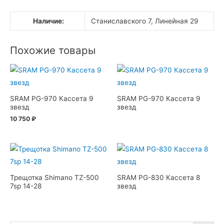
Наличие:
Станиславского 7, Линейная 29
Похожие товары
SRAM PG-970 Кассета 9
SRAM PG-970 Кассета 9
звезд
звезд
10 750
₽
Трещотка Shimano TZ-500
SRAM PG-830 Кассета 8
7sp 14-28
звезд