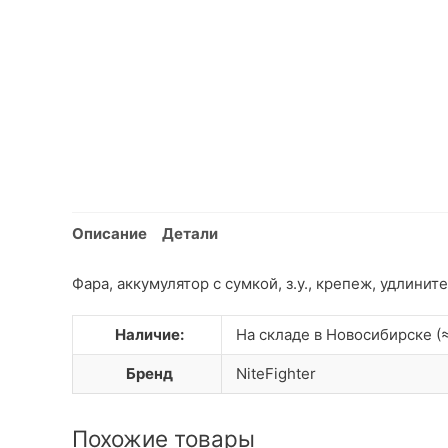
Описание
Детали
Фара, аккумулятор с сумкой, з.у., крепеж, удлините
Наличие:
На складе в Новосибирске (≈
Бренд
NiteFighter
Похожие товары