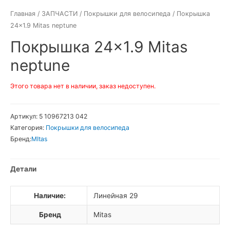
Главная
/
ЗАПЧАСТИ
/
Покрышки для велосипеда
/ Покрышка
24×1.9 Mitas neptune
Покрышка 24×1.9 Mitas
neptune
Этого товара нет в наличии, заказ недоступен.
Артикул:
5 10967213 042
Категория:
Покрышки для велосипеда
Бренд:
MItas
Детали
Наличие:
Линейная 29
Бренд
Mitas