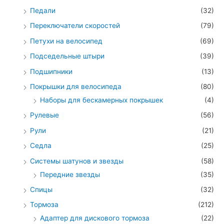
Педали
(32)
Переключатели скоростей
(79)
Петухи на велосипед
(69)
Подседельные штыри
(39)
Подшипники
(13)
Покрышки для велосипеда
(80)
Наборы для бескамерных покрышек
(4)
Рулевые
(56)
Рули
(21)
Седла
(25)
Системы шатунов и звезды
(58)
Передние звезды
(35)
Спицы
(32)
Тормоза
(212)
Адаптер для дискового тормоза
(22)