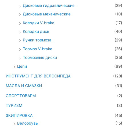
Дисковые гидравлические
(29)
Дисковые механические
(10)
Колодки V-brake
(17)
Колодки диск
(40)
Ручки тормоза
(29)
Тормоз V-brake
(26)
Тормозные диски
(35)
Цепи
(69)
ИНСТРУМЕНТ ДЛЯ ВЕЛОСИПЕДА
(128)
МАСЛА И СМАЗКИ
(31)
СПОРТТОВАРЫ
(2)
ТУРИЗМ
(3)
ЭКИПИРОВКА
(45)
Велообувь
(15)