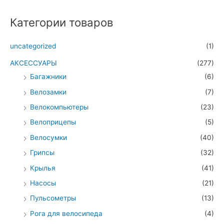
Категории товаров
uncategorized
(1)
АКСЕССУАРЫ
(277)
Багажники
(6)
Велозамки
(7)
Велокомпьютеры
(23)
Велоприцепы
(5)
Велосумки
(40)
Грипсы
(32)
Крылья
(41)
Насосы
(21)
Пульсометры
(13)
Рога для велосипеда
(4)