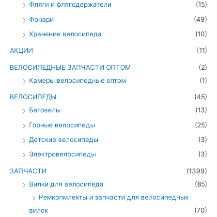
Фляги и флягодержатели
(15)
Фонари
(49)
Хранение велосипеда
(10)
АКЦИИ
(11)
ВЕЛОСИПЕДНЫЕ ЗАПЧАСТИ ОПТОМ
(2)
Камеры велосипедные оптом
(1)
ВЕЛОСИПЕДЫ
(45)
Беговелы
(13)
Горные велосипеды
(25)
Детские велосипеды
(3)
Электровелосипеды
(3)
ЗАПЧАСТИ
(1399)
Вилки для велосипеда
(85)
Ремкопмлекты и запчасти для велосипедных
вилок
(70)