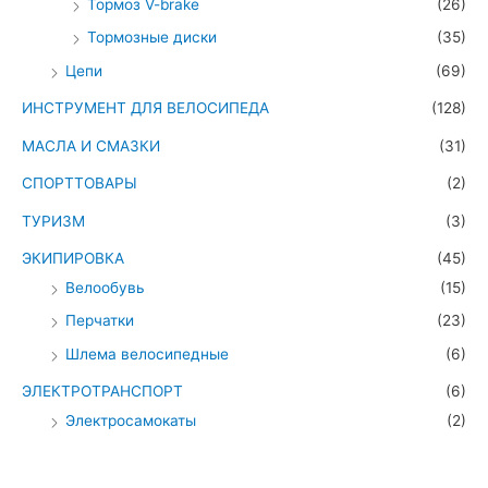
Тормоз V-brake
(26)
Тормозные диски
(35)
Цепи
(69)
ИНСТРУМЕНТ ДЛЯ ВЕЛОСИПЕДА
(128)
МАСЛА И СМАЗКИ
(31)
СПОРТТОВАРЫ
(2)
ТУРИЗМ
(3)
ЭКИПИРОВКА
(45)
Велообувь
(15)
Перчатки
(23)
Шлема велосипедные
(6)
ЭЛЕКТРОТРАНСПОРТ
(6)
Электросамокаты
(2)