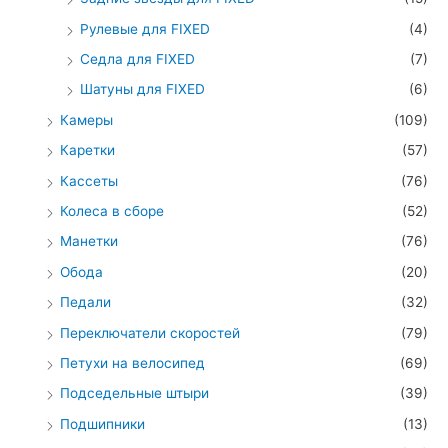
Рулевые для FIXED
(4)
Седла для FIXED
(7)
Шатуны для FIXED
(6)
Камеры
(109)
Каретки
(57)
Кассеты
(76)
Колеса в сборе
(52)
Манетки
(76)
Обода
(20)
Педали
(32)
Переключатели скоростей
(79)
Петухи на велосипед
(69)
Подседельные штыри
(39)
Подшипники
(13)