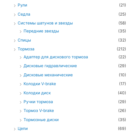
Рули
(21)
Седла
(25)
Системы шатунов и звезды
(58)
Передние звезды
(35)
Спицы
(32)
Тормоза
(212)
Адаптер для дискового тормоза
(22)
Дисковые гидравлические
(29)
Дисковые механические
(10)
Колодки V-brake
(17)
Колодки диск
(40)
Ручки тормоза
(29)
Тормоз V-brake
(26)
Тормозные диски
(35)
Цепи
(69)