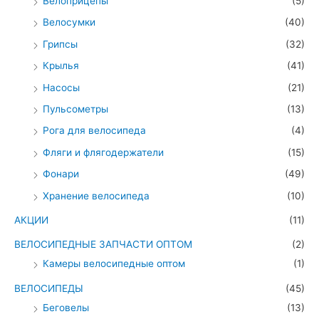
Велоприцепы
(5)
Велосумки
(40)
Грипсы
(32)
Крылья
(41)
Насосы
(21)
Пульсометры
(13)
Рога для велосипеда
(4)
Фляги и флягодержатели
(15)
Фонари
(49)
Хранение велосипеда
(10)
АКЦИИ
(11)
ВЕЛОСИПЕДНЫЕ ЗАПЧАСТИ ОПТОМ
(2)
Камеры велосипедные оптом
(1)
ВЕЛОСИПЕДЫ
(45)
Беговелы
(13)