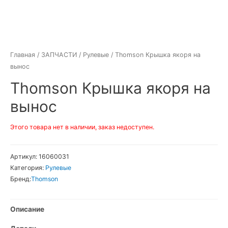
Главная
/
ЗАПЧАСТИ
/
Рулевые
/ Thomson Крышка якоря на
вынос
Thomson Крышка якоря на
вынос
Этого товара нет в наличии, заказ недоступен.
Артикул:
16060031
Категория:
Рулевые
Бренд:
Thomson
Описание