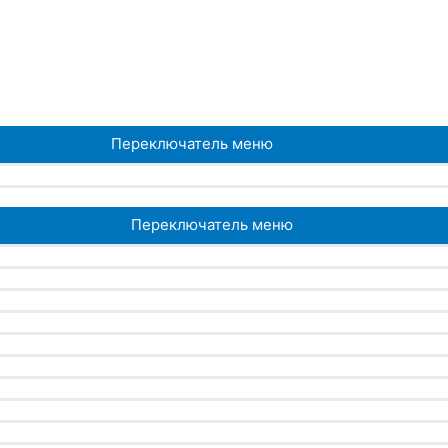
Переключатель меню
Переключатель меню