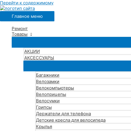
Перейти к содержимому
Главное меню
Ремонт
Товары
АКЦИИ
АКСЕССУАРЫ
Багажники
Велозамки
Велокомпьютеры
Велоприцепы
Велосумки
Грипсы
Держатели для телефона
Детские кресла для велосипеда
Крылья