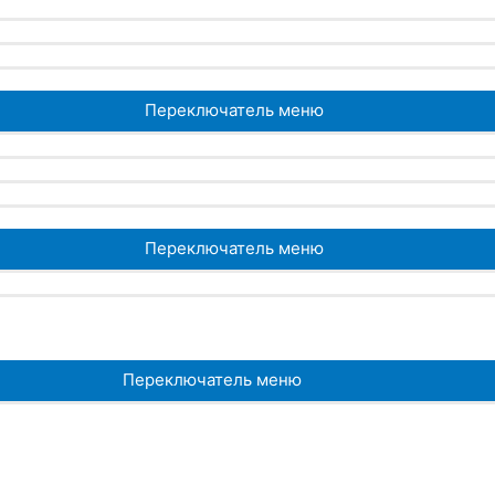
Переключатель меню
Переключатель меню
Переключатель меню