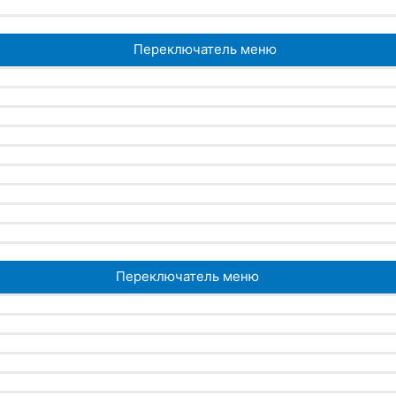
Переключатель меню
Переключатель меню