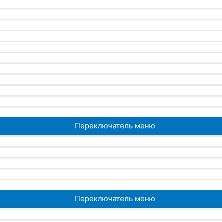
Переключатель меню
Переключатель меню