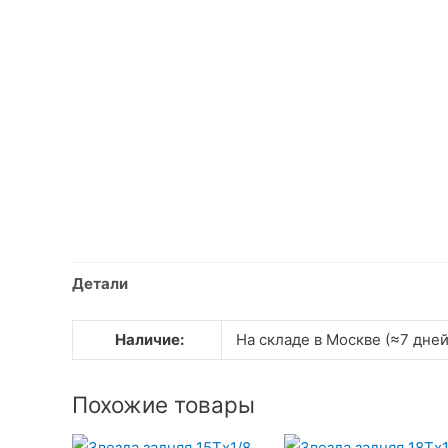
Детали
Наличие:
На складе в Москве (≈7 дней
Похожие товары