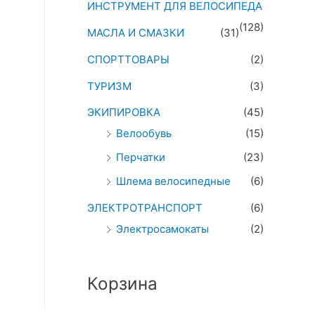
ИНСТРУМЕНТ ДЛЯ ВЕЛОСИПЕДА
(128)
МАСЛА И СМАЗКИ
(31)
СПОРТТОВАРЫ
(2)
ТУРИЗМ
(3)
ЭКИПИРОВКА
(45)
Велообувь
(15)
Перчатки
(23)
Шлема велосипедные
(6)
ЭЛЕКТРОТРАНСПОРТ
(6)
Электросамокаты
(2)
Корзина