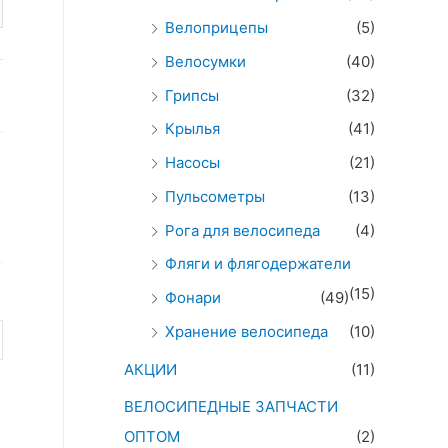
Велоприцепы
(5)
Велосумки
(40)
Грипсы
(32)
Крылья
(41)
Насосы
(21)
Пульсометры
(13)
Рога для велосипеда
(4)
Фляги и флягодержатели
(15)
Фонари
(49)
Хранение велосипеда
(10)
АКЦИИ
(11)
ВЕЛОСИПЕДНЫЕ ЗАПЧАСТИ
ОПТОМ
(2)