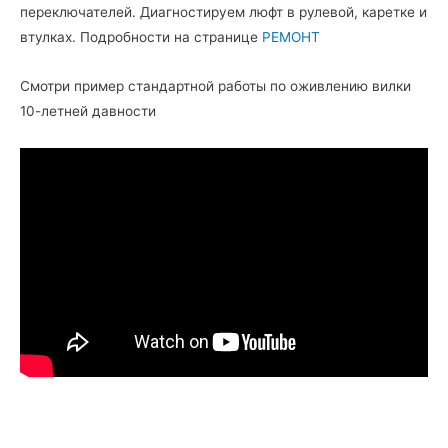
переключателей. Диагностируем люфт в рулевой, каретке и
втулках. Подробности на странице
РЕМОНТ
Смотри пример стандартной работы по оживлению вилки
10-летней давности