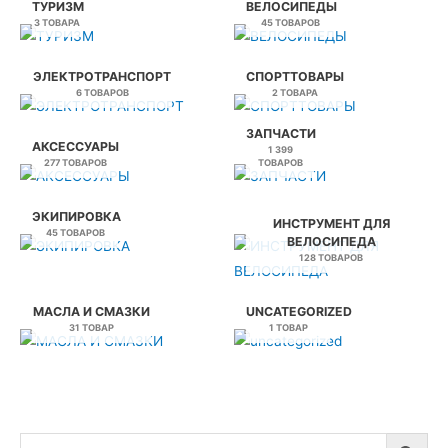
ТУРИЗМ
ВЕЛОСИПЕДЫ
3 ТОВАРА
45 ТОВАРОВ
ЭЛЕКТРОТРАНСПОРТ
СПОРТТОВАРЫ
6 ТОВАРОВ
2 ТОВАРА
ЗАПЧАСТИ
АКСЕССУАРЫ
1 399
277 ТОВАРОВ
ТОВАРОВ
ЭКИПИРОВКА
ИНСТРУМЕНТ ДЛЯ
45 ТОВАРОВ
ВЕЛОСИПЕДА
128 ТОВАРОВ
МАСЛА И СМАЗКИ
UNCATEGORIZED
31 ТОВАР
1 ТОВАР