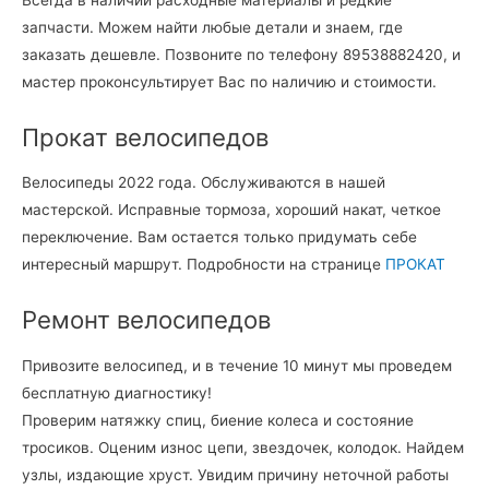
запчасти. Можем найти любые детали и знаем, где
заказать дешевле. Позвоните по телефону 89538882420, и
мастер проконсультирует Вас по наличию и стоимости.
Прокат велосипедов
Велосипеды 2022 года. Обслуживаются в нашей
мастерской. Исправные тормоза, хороший накат, четкое
переключение. Вам остается только придумать себе
интересный маршрут. Подробности на странице
ПРОКАТ
Ремонт велосипедов
Привозите велосипед, и в течение 10 минут мы проведем
бесплатную диагностику!
Проверим натяжку спиц, биение колеса и состояние
тросиков. Оценим износ цепи, звездочек, колодок. Найдем
узлы, издающие хруст. Увидим причину неточной работы