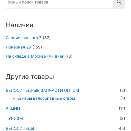
Наличие
Станиславского 7
(32)
Линейная 29
(159)
На складе в Москве (≈7 дней)
(3)
Другие товары
ВЕЛОСИПЕДНЫЕ ЗАПЧАСТИ ОПТОМ
(2)
Камеры велосипедные оптом
(1)
АКЦИИ
(11)
ТУРИЗМ
(3)
ВЕЛОСИПЕДЫ
(45)