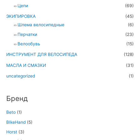
Цепи
(69)
ЭКИПИРОВКА
(45)
Шлема велосипедные
(6)
Перчатки
(23)
Велообувь
(15)
ИНСТРУМЕНТ ДЛЯ ВЕЛОСИПЕДА
(128)
МАСЛА И СМАЗКИ
(31)
uncategorized
(1)
Бренд
Beto
(1)
BIkeHand
(5)
Horst
(3)