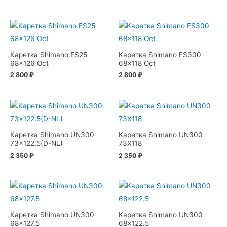
Каретка Shimano ES25
Каретка Shimano ES300
68×126 Oct
68×118 Oct
2 800
₽
2 800
₽
Каретка Shimano UN300
Каретка Shimano UN300
73×122.5(D-NL)
73X118
2 350
₽
2 350
₽
Каретка Shimano UN300
Каретка Shimano UN300
68×127.5
68×122.5