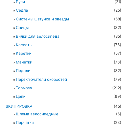
Рули
(21)
Седла
(25)
Системы шатунов и звезды
(58)
Спицы
(32)
Вилки для велосипеда
(85)
Кассеты
(76)
Каретки
(57)
Манетки
(76)
Педали
(32)
Переключатели скоростей
(79)
Тормоза
(212)
Цепи
(69)
ЭКИПИРОВКА
(45)
Шлема велосипедные
(6)
Перчатки
(23)