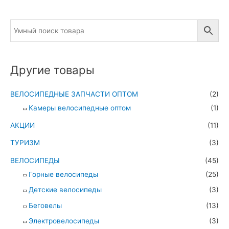
Другие товары
ВЕЛОСИПЕДНЫЕ ЗАПЧАСТИ ОПТОМ
(2)
Камеры велосипедные оптом
(1)
АКЦИИ
(11)
ТУРИЗМ
(3)
ВЕЛОСИПЕДЫ
(45)
Горные велосипеды
(25)
Детские велосипеды
(3)
Беговелы
(13)
Электровелосипеды
(3)