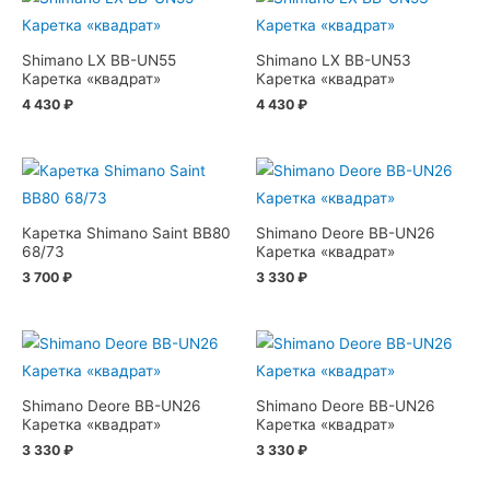
Shimano LX BB-UN55
Shimano LX BB-UN53
Каретка «квадрат»
Каретка «квадрат»
4 430
₽
4 430
₽
Каретка Shimano Saint BB80
Shimano Deore BB-UN26
68/73
Каретка «квадрат»
3 700
₽
3 330
₽
Shimano Deore BB-UN26
Shimano Deore BB-UN26
Каретка «квадрат»
Каретка «квадрат»
3 330
₽
3 330
₽