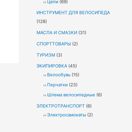
Цепи
(69)
ИНСТРУМЕНТ ДЛЯ ВЕЛОСИПЕДА
(128)
МАСЛА И СМАЗКИ
(31)
СПОРТТОВАРЫ
(2)
ТУРИЗМ
(3)
ЭКИПИРОВКА
(45)
Велообувь
(15)
Перчатки
(23)
Шлема велосипедные
(6)
ЭЛЕКТРОТРАНСПОРТ
(6)
Электросамокаты
(2)