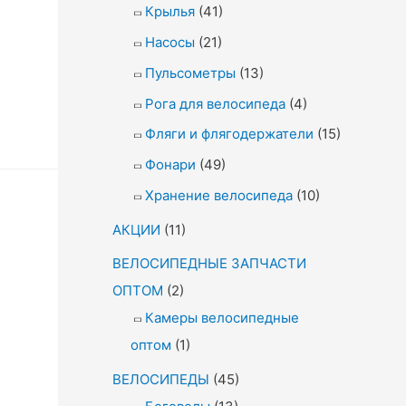
Крылья
(41)
Насосы
(21)
Пульсометры
(13)
Рога для велосипеда
(4)
Фляги и флягодержатели
(15)
Фонари
(49)
Хранение велосипеда
(10)
АКЦИИ
(11)
ВЕЛОСИПЕДНЫЕ ЗАПЧАСТИ
ОПТОМ
(2)
Камеры велосипедные
оптом
(1)
ВЕЛОСИПЕДЫ
(45)