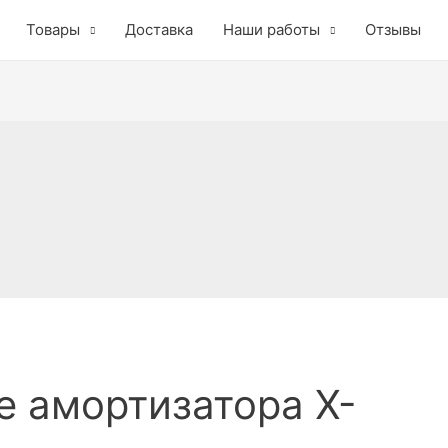
Товары
Доставка
Наши работы
Отзывы
 амортизатора X-