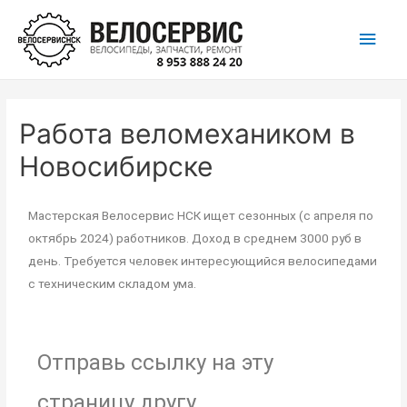
Работа веломехаником в
Новосибирске
Мастерская Велосервис НСК ищет сезонных (с апреля по
октябрь 2024) работников. Доход в среднем 3000 руб в
день. Требуется человек интересующийся велосипедами
с техническим складом ума.
Отправь ссылку на эту
страницу другу