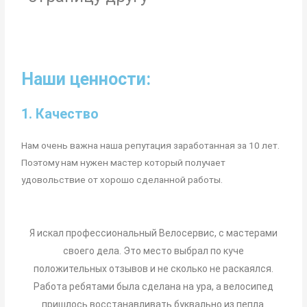
Наши ценности:
1. Качество
Нам очень важна наша репутация заработанная за 10 лет.
Поэтому нам нужен мастер который получает
удовольствие от хорошо сделанной работы.
Я искал профессиональный Велосервис, с мастерами
своего дела. Это место выбрал по куче
положительных отзывов и не сколько не раскаялся.
Работа ребятами была сделана на ура, а велосипед
пришлось восстанавливать буквально из пепла.