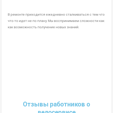
В ремонте приходится ежедневно сталкиваться с тем что
что-то идет не по плану. Мы воспринимаем сложности как
как возможность получение новых знаний.
Отзывы работников о
велосервисе