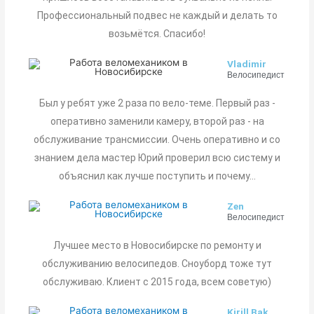
Профессиональный подвес не каждый и делать то
возьмётся. Спасибо!
Vladimir
Велосипедист
Был у ребят уже 2 раза по вело-теме. Первый раз -
оперативно заменили камеру, второй раз - на
обслуживание трансмиссии. Очень оперативно и со
знанием дела мастер Юрий проверил всю систему и
объяснил как лучше поступить и почему...
Zen
Велосипедист
Лучшее место в Новосибирске по ремонту и
обслуживанию велосипедов. Сноуборд тоже тут
обслуживаю. Клиент с 2015 года, всем советую)
Kirill Bak