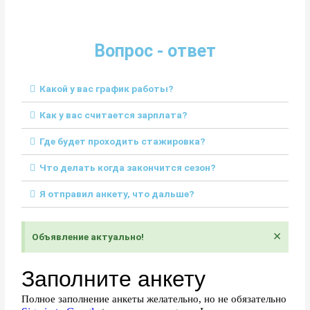
Вопрос - ответ
Какой у вас график работы?
Как у вас считается зарплата?
Где будет проходить стажировка?
Что делать когда закончится сезон?
Я отправил анкету, что дальше?
×
Объявление актуально!