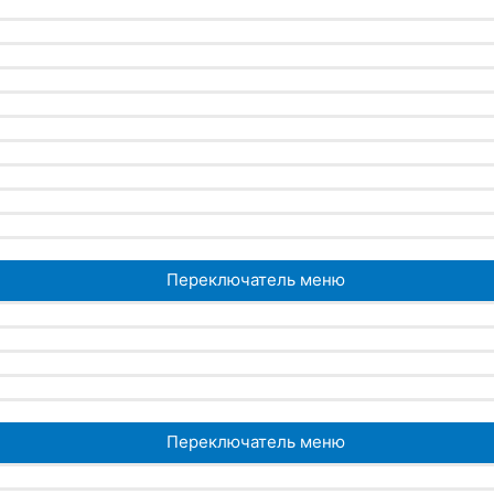
Переключатель меню
Переключатель меню