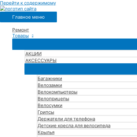
Перейти к содержимому
Главное меню
Ремонт
Товары
АКЦИИ
АКСЕССУАРЫ
Багажники
Велозамки
Велокомпьютеры
Велоприцепы
Велосумки
Грипсы
Держатели для телефона
Детские кресла для велосипеда
Крылья