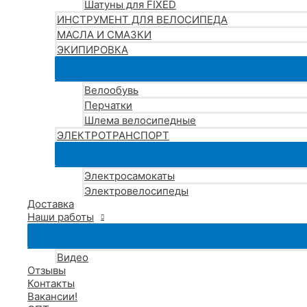
Шатуны для FIXED
ИНСТРУМЕНТ ДЛЯ ВЕЛОСИПЕДА
МАСЛА И СМАЗКИ
ЭКИПИРОВКА
Велообувь
Перчатки
Шлема велосипедные
ЭЛЕКТРОТРАНСПОРТ
Электросамокаты
Электровелосипеды
Доставка
Наши работы
Видео
Отзывы
Контакты
Вакансии!