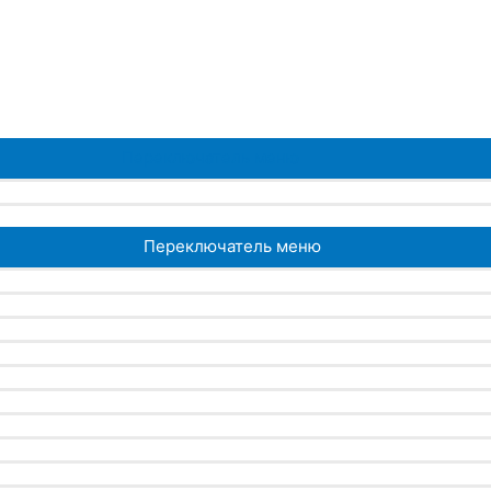
Переключатель меню
Переключатель меню