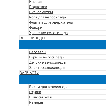
Насосы
Подножки
Пульсометры
Рога для велосипеда
Фляги и флягодержатели
Фонари
Хранение велосипеда
ВЕЛОСИПЕДЫ
Беговелы
Горные велосипеды
Детские велосипеды
Электровелосипеды
ЗАПЧАСТИ
Вилки для велосипеда
Втулки
Выносы руля
Камеры