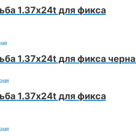
ьба 1.37х24t для фикса
ьба 1.37х24t для фикса черна
ьба 1.37х24t для фикса