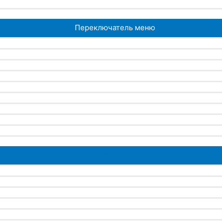
Переключатель меню
Переключатель меню