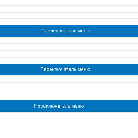
Переключатель меню
Переключатель меню
Переключатель меню