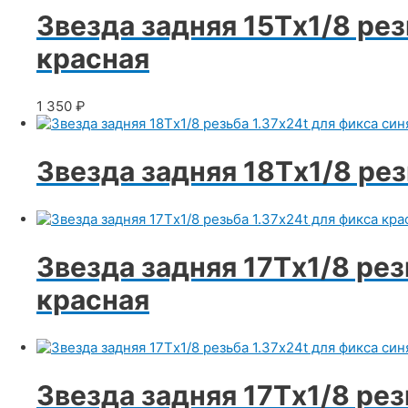
Звезда задняя 15Тx1/8 рез
красная
1 350
₽
Звезда задняя 18Тx1/8 рез
Звезда задняя 17Тx1/8 рез
красная
Звезда задняя 17Тx1/8 рез