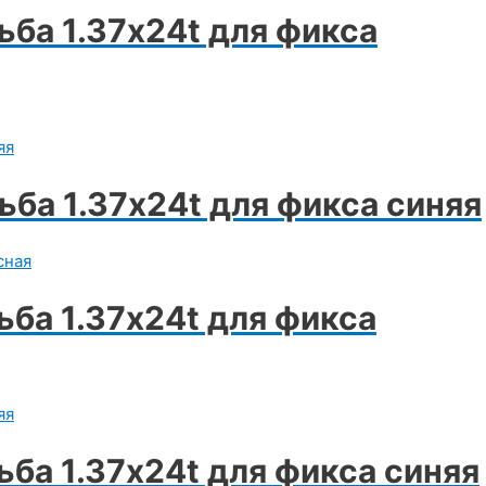
ьба 1.37х24t для фикса
ьба 1.37х24t для фикса синяя
ьба 1.37х24t для фикса
ьба 1.37х24t для фикса синяя