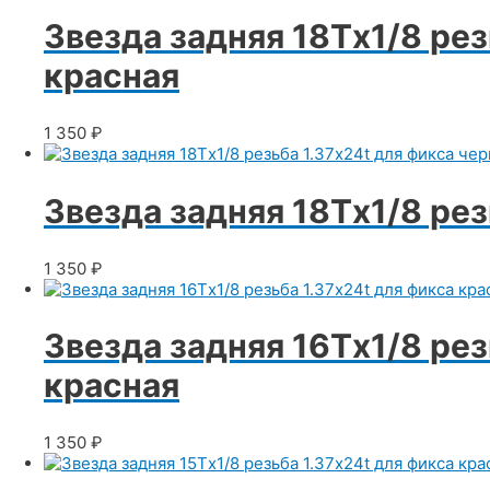
Звезда задняя 18Тx1/8 рез
красная
1 350
₽
Звезда задняя 18Тx1/8 рез
1 350
₽
Звезда задняя 16Тx1/8 рез
красная
1 350
₽