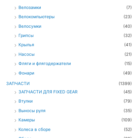
Велозамки
(7)
Велокомпьютеры
(23)
Велосумки
(40)
Грипсы
(32)
Крылья
(41)
Насосы
(21)
Фляги и флягодержатели
(15)
Фонари
(49)
ЗАПЧАСТИ
(1399)
ЗАПЧАСТИ ДЛЯ FIXED GEAR
(45)
Втулки
(79)
Выносы руля
(35)
Камеры
(109)
Колеса в сборе
(52)