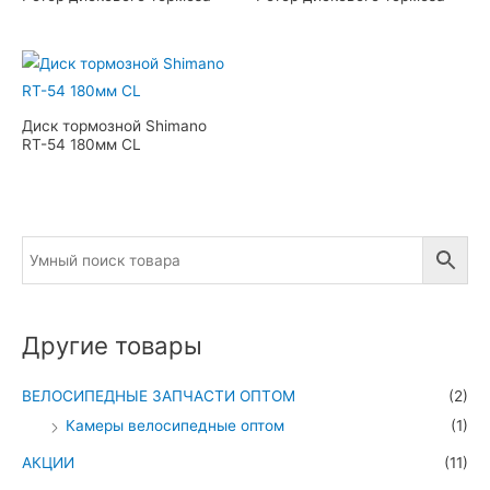
Диск тормозной Shimano
RT-54 180мм CL
Другие товары
ВЕЛОСИПЕДНЫЕ ЗАПЧАСТИ ОПТОМ
(2)
Камеры велосипедные оптом
(1)
АКЦИИ
(11)