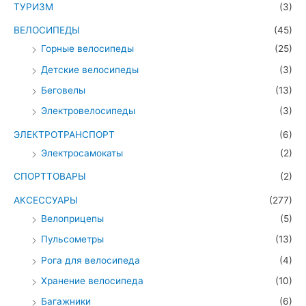
ТУРИЗМ
(3)
ВЕЛОСИПЕДЫ
(45)
Горные велосипеды
(25)
Детские велосипеды
(3)
Беговелы
(13)
Электровелосипеды
(3)
ЭЛЕКТРОТРАНСПОРТ
(6)
Электросамокаты
(2)
СПОРТТОВАРЫ
(2)
АКСЕССУАРЫ
(277)
Велоприцепы
(5)
Пульсометры
(13)
Рога для велосипеда
(4)
Хранение велосипеда
(10)
Багажники
(6)