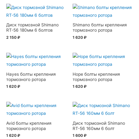
Диск тормозной Shimano
Shimano болты крепления
RT-56 180мм 6 болтов
тормозного ротора
2 150
₽
1 620
₽
Hayes болты крепления
Hope болты крепления
тормозного ротора
тормозного ротора
1 620
₽
1 620
₽
Avid болты крепления
Диск тормозной Shimano
тормозного ротора
RT-56 160мм 6 болт
1 620
₽
1 600
₽