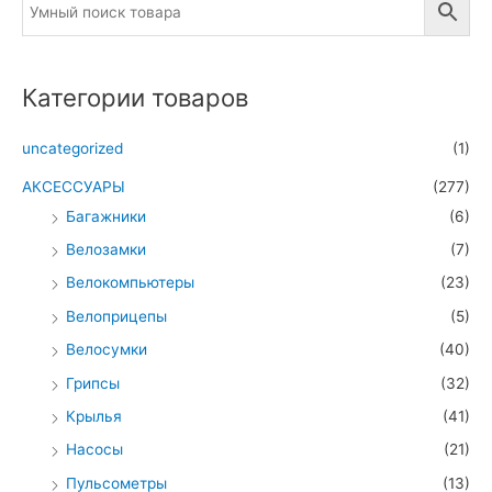
Категории товаров
uncategorized
(1)
АКСЕССУАРЫ
(277)
Багажники
(6)
Велозамки
(7)
Велокомпьютеры
(23)
Велоприцепы
(5)
Велосумки
(40)
Грипсы
(32)
Крылья
(41)
Насосы
(21)
Пульсометры
(13)