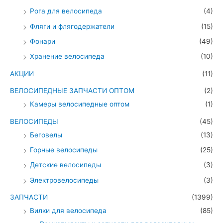
Рога для велосипеда
(4)
Фляги и флягодержатели
(15)
Фонари
(49)
Хранение велосипеда
(10)
АКЦИИ
(11)
ВЕЛОСИПЕДНЫЕ ЗАПЧАСТИ ОПТОМ
(2)
Камеры велосипедные оптом
(1)
ВЕЛОСИПЕДЫ
(45)
Беговелы
(13)
Горные велосипеды
(25)
Детские велосипеды
(3)
Электровелосипеды
(3)
ЗАПЧАСТИ
(1399)
Вилки для велосипеда
(85)