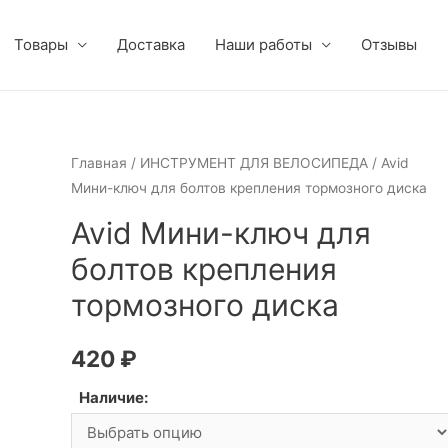
Товары
Доставка
Наши работы
Отзывы
Главная
/
ИНСТРУМЕНТ ДЛЯ ВЕЛОСИПЕДА
/ Avid
Мини-ключ для болтов крепления тормозного диска
Avid Мини-ключ для
болтов крепления
тормозного диска
420
₽
Наличие: