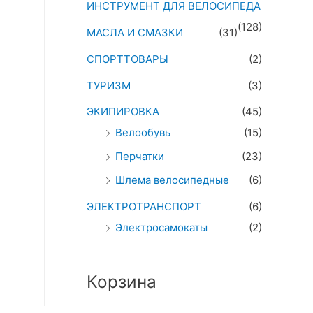
ИНСТРУМЕНТ ДЛЯ ВЕЛОСИПЕДА
(128)
МАСЛА И СМАЗКИ
(31)
СПОРТТОВАРЫ
(2)
ТУРИЗМ
(3)
ЭКИПИРОВКА
(45)
Велообувь
(15)
Перчатки
(23)
Шлема велосипедные
(6)
ЭЛЕКТРОТРАНСПОРТ
(6)
Электросамокаты
(2)
Корзина