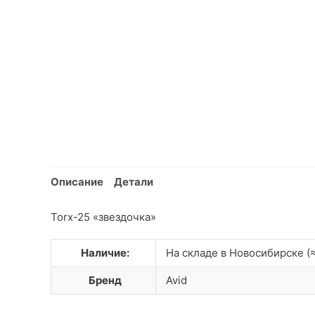
Описание
Детали
Torx-25 «звездочка»
Наличие:
На складе в Новосибирске (≈
Бренд
Avid