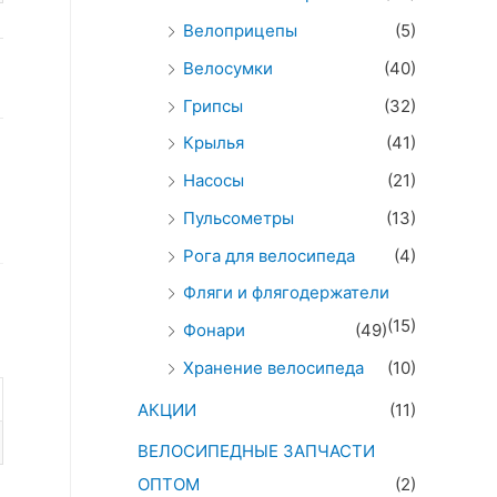
Велоприцепы
(5)
Велосумки
(40)
Грипсы
(32)
Крылья
(41)
Насосы
(21)
Пульсометры
(13)
Рога для велосипеда
(4)
Фляги и флягодержатели
(15)
Фонари
(49)
Хранение велосипеда
(10)
АКЦИИ
(11)
ВЕЛОСИПЕДНЫЕ ЗАПЧАСТИ
ОПТОМ
(2)