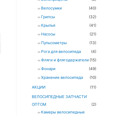
Велосумки
(40)
Грипсы
(32)
Крылья
(41)
Насосы
(21)
Пульсометры
(13)
Рога для велосипеда
(4)
Фляги и флягодержатели
(15)
Фонари
(49)
Хранение велосипеда
(10)
АКЦИИ
(11)
ВЕЛОСИПЕДНЫЕ ЗАПЧАСТИ
ОПТОМ
(2)
Камеры велосипедные