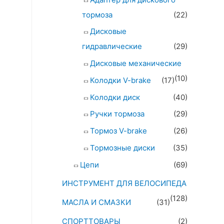
тормоза
(22)
Дисковые
гидравлические
(29)
Дисковые механические
(10)
Колодки V-brake
(17)
Колодки диск
(40)
Ручки тормоза
(29)
Тормоз V-brake
(26)
Тормозные диски
(35)
Цепи
(69)
ИНСТРУМЕНТ ДЛЯ ВЕЛОСИПЕДА
(128)
МАСЛА И СМАЗКИ
(31)
СПОРТТОВАРЫ
(2)