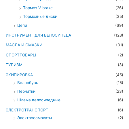
Тормоз V-brake
(26)
Тормозные диски
(35)
Цепи
(69)
ИНСТРУМЕНТ ДЛЯ ВЕЛОСИПЕДА
(128)
МАСЛА И СМАЗКИ
(31)
СПОРТТОВАРЫ
(2)
ТУРИЗМ
(3)
ЭКИПИРОВКА
(45)
Велообувь
(15)
Перчатки
(23)
Шлема велосипедные
(6)
ЭЛЕКТРОТРАНСПОРТ
(6)
Электросамокаты
(2)