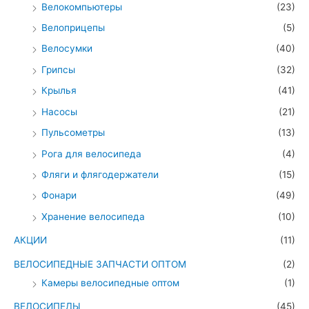
Велокомпьютеры
(23)
Велоприцепы
(5)
Велосумки
(40)
Грипсы
(32)
Крылья
(41)
Насосы
(21)
Пульсометры
(13)
Рога для велосипеда
(4)
Фляги и флягодержатели
(15)
Фонари
(49)
Хранение велосипеда
(10)
АКЦИИ
(11)
ВЕЛОСИПЕДНЫЕ ЗАПЧАСТИ ОПТОМ
(2)
Камеры велосипедные оптом
(1)
ВЕЛОСИПЕДЫ
(45)