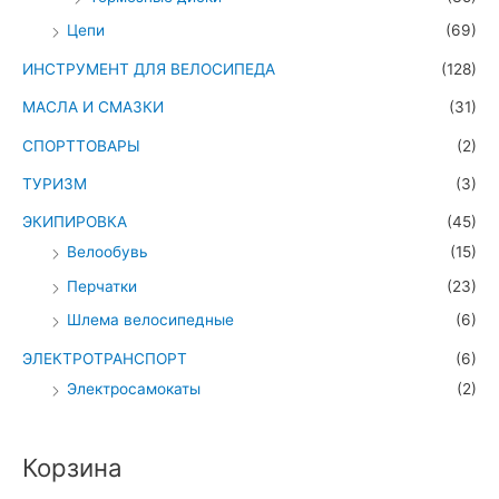
Цепи
(69)
ИНСТРУМЕНТ ДЛЯ ВЕЛОСИПЕДА
(128)
МАСЛА И СМАЗКИ
(31)
СПОРТТОВАРЫ
(2)
ТУРИЗМ
(3)
ЭКИПИРОВКА
(45)
Велообувь
(15)
Перчатки
(23)
Шлема велосипедные
(6)
ЭЛЕКТРОТРАНСПОРТ
(6)
Электросамокаты
(2)
Корзина