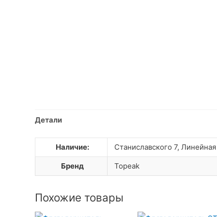
Детали
Наличие:
Станиславского 7, Линейная
Бренд
Topeak
Похожие товары