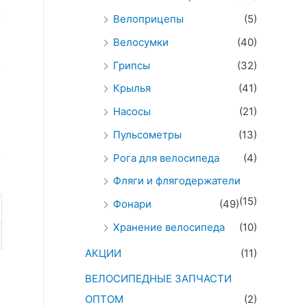
Велоприцепы
(5)
Велосумки
(40)
Грипсы
(32)
Крылья
(41)
Насосы
(21)
Пульсометры
(13)
Рога для велосипеда
(4)
Фляги и флягодержатели
(15)
Фонари
(49)
Хранение велосипеда
(10)
АКЦИИ
(11)
ВЕЛОСИПЕДНЫЕ ЗАПЧАСТИ
ОПТОМ
(2)