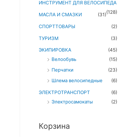
ИНСТРУМЕНТ ДЛЯ ВЕЛОСИПЕДА
(128)
МАСЛА И СМАЗКИ
(31)
СПОРТТОВАРЫ
(2)
ТУРИЗМ
(3)
ЭКИПИРОВКА
(45)
Велообувь
(15)
Перчатки
(23)
Шлема велосипедные
(6)
ЭЛЕКТРОТРАНСПОРТ
(6)
Электросамокаты
(2)
Корзина