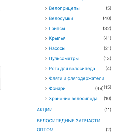
Велоприцепы
(5)
Велосумки
(40)
Грипсы
(32)
Крылья
(41)
Насосы
(21)
Пульсометры
(13)
Рога для велосипеда
(4)
Фляги и флягодержатели
(15)
Фонари
(49)
Хранение велосипеда
(10)
АКЦИИ
(11)
ВЕЛОСИПЕДНЫЕ ЗАПЧАСТИ
ОПТОМ
(2)