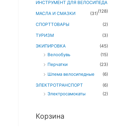
ИНСТРУМЕНТ ДЛЯ ВЕЛОСИПЕДА
(128)
МАСЛА И СМАЗКИ
(31)
СПОРТТОВАРЫ
(2)
ТУРИЗМ
(3)
ЭКИПИРОВКА
(45)
Велообувь
(15)
Перчатки
(23)
Шлема велосипедные
(6)
ЭЛЕКТРОТРАНСПОРТ
(6)
Электросамокаты
(2)
Корзина