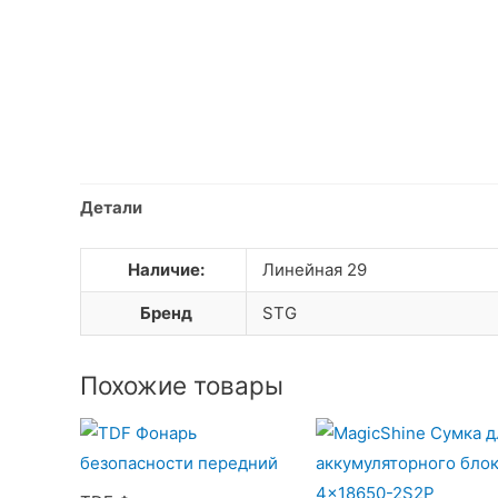
Детали
Наличие:
Линейная 29
Бренд
STG
Похожие товары