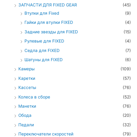
ЗАПЧАСТИ ДЛЯ FIXED GEAR
(45)
Втулки для Fixed
(9)
Гайки для втулки FIXED
(4)
Задние звезды для FIXED
(15)
Рулевые для FIXED
(4)
Седла для FIXED
(7)
Шатуны для FIXED
(6)
Камеры
(109)
Каретки
(57)
Кассеты
(76)
Колеса в сборе
(52)
Манетки
(76)
Обода
(20)
Педали
(32)
Переключатели скоростей
(79)