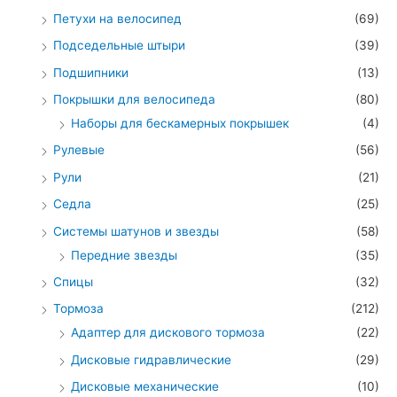
Петухи на велосипед
(69)
Подседельные штыри
(39)
Подшипники
(13)
Покрышки для велосипеда
(80)
Наборы для бескамерных покрышек
(4)
Рулевые
(56)
Рули
(21)
Седла
(25)
Системы шатунов и звезды
(58)
Передние звезды
(35)
Спицы
(32)
Тормоза
(212)
Адаптер для дискового тормоза
(22)
Дисковые гидравлические
(29)
Дисковые механические
(10)