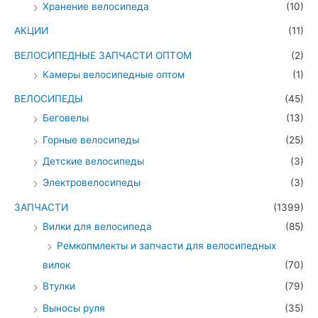
Хранение велосипеда
(10)
АКЦИИ
(11)
ВЕЛОСИПЕДНЫЕ ЗАПЧАСТИ ОПТОМ
(2)
Камеры велосипедные оптом
(1)
ВЕЛОСИПЕДЫ
(45)
Беговелы
(13)
Горные велосипеды
(25)
Детские велосипеды
(3)
Электровелосипеды
(3)
ЗАПЧАСТИ
(1399)
Вилки для велосипеда
(85)
Ремкопмлекты и запчасти для велосипедных
вилок
(70)
Втулки
(79)
Выносы руля
(35)