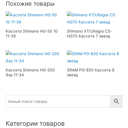
Похожие товары
Кассета Shimano HG-50 10
Shimano XT/Ultegra CS-
11-36
HG70 Кассета 7 звезд
Кассета Shimano HG-200
SRAM PG-830 Кассета 8
9sp 11-34
звезд
Категории товаров