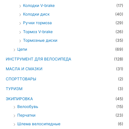
Колодки V-brake
(17)
Колодки диск
(40)
Ручки тормоза
(29)
Тормоз V-brake
(26)
Тормозные диски
(35)
Цепи
(69)
ИНСТРУМЕНТ ДЛЯ ВЕЛОСИПЕДА
(128)
МАСЛА И СМАЗКИ
(31)
СПОРТТОВАРЫ
(2)
ТУРИЗМ
(3)
ЭКИПИРОВКА
(45)
Велообувь
(15)
Перчатки
(23)
Шлема велосипедные
(6)