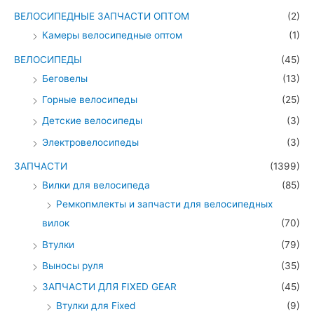
ВЕЛОСИПЕДНЫЕ ЗАПЧАСТИ ОПТОМ
(2)
Камеры велосипедные оптом
(1)
ВЕЛОСИПЕДЫ
(45)
Беговелы
(13)
Горные велосипеды
(25)
Детские велосипеды
(3)
Электровелосипеды
(3)
ЗАПЧАСТИ
(1399)
Вилки для велосипеда
(85)
Ремкопмлекты и запчасти для велосипедных
вилок
(70)
Втулки
(79)
Выносы руля
(35)
ЗАПЧАСТИ ДЛЯ FIXED GEAR
(45)
Втулки для Fixed
(9)