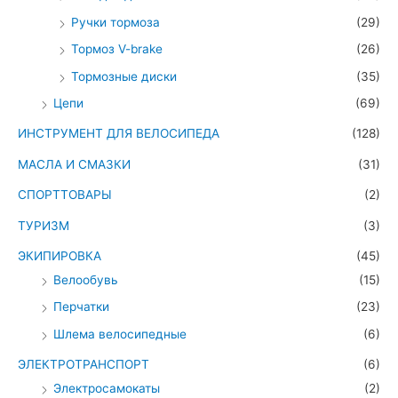
Ручки тормоза
(29)
Тормоз V-brake
(26)
Тормозные диски
(35)
Цепи
(69)
ИНСТРУМЕНТ ДЛЯ ВЕЛОСИПЕДА
(128)
МАСЛА И СМАЗКИ
(31)
СПОРТТОВАРЫ
(2)
ТУРИЗМ
(3)
ЭКИПИРОВКА
(45)
Велообувь
(15)
Перчатки
(23)
Шлема велосипедные
(6)
ЭЛЕКТРОТРАНСПОРТ
(6)
Электросамокаты
(2)