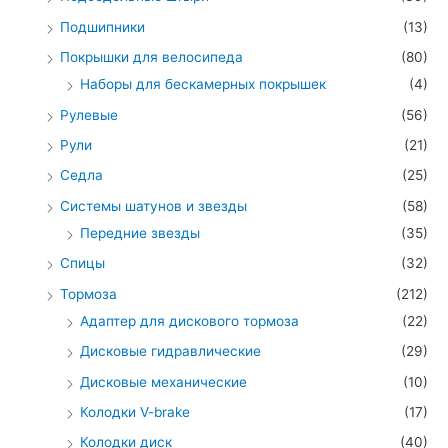
Подшипники
(13)
Покрышки для велосипеда
(80)
Наборы для бескамерных покрышек
(4)
Рулевые
(56)
Рули
(21)
Седла
(25)
Системы шатунов и звезды
(58)
Передние звезды
(35)
Спицы
(32)
Тормоза
(212)
Адаптер для дискового тормоза
(22)
Дисковые гидравлические
(29)
Дисковые механические
(10)
Колодки V-brake
(17)
Колодки диск
(40)