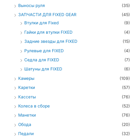
Выносы руля
(35)
ЗАПЧАСТИ ДЛЯ FIXED GEAR
(45)
Втулки для Fixed
(9)
Гайки для втулки FIXED
(4)
Задние звезды для FIXED
(15)
Рулевые для FIXED
(4)
Седла для FIXED
(7)
Шатуны для FIXED
(6)
Камеры
(109)
Каретки
(57)
Кассеты
(76)
Колеса в сборе
(52)
Манетки
(76)
Обода
(20)
Педали
(32)