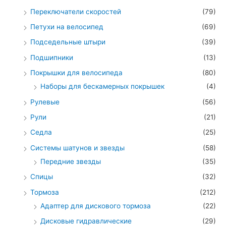
Переключатели скоростей
(79)
Петухи на велосипед
(69)
Подседельные штыри
(39)
Подшипники
(13)
Покрышки для велосипеда
(80)
Наборы для бескамерных покрышек
(4)
Рулевые
(56)
Рули
(21)
Седла
(25)
Системы шатунов и звезды
(58)
Передние звезды
(35)
Спицы
(32)
Тормоза
(212)
Адаптер для дискового тормоза
(22)
Дисковые гидравлические
(29)