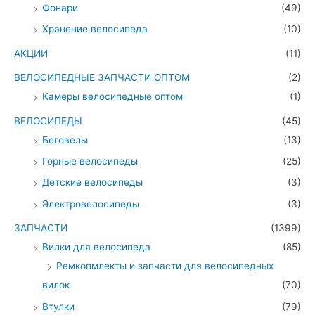
Фонари
(49)
Хранение велосипеда
(10)
АКЦИИ
(11)
ВЕЛОСИПЕДНЫЕ ЗАПЧАСТИ ОПТОМ
(2)
Камеры велосипедные оптом
(1)
ВЕЛОСИПЕДЫ
(45)
Беговелы
(13)
Горные велосипеды
(25)
Детские велосипеды
(3)
Электровелосипеды
(3)
ЗАПЧАСТИ
(1399)
Вилки для велосипеда
(85)
Ремкопмлекты и запчасти для велосипедных
вилок
(70)
Втулки
(79)