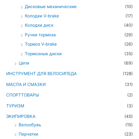
Дисковые механические
(10)
Колодки V-brake
(17)
Колодки диск
(40)
Ручки тормоза
(29)
Тормоз V-brake
(26)
Тормозные диски
(35)
Цепи
(69)
ИНСТРУМЕНТ ДЛЯ ВЕЛОСИПЕДА
(128)
МАСЛА И СМАЗКИ
(31)
СПОРТТОВАРЫ
(2)
ТУРИЗМ
(3)
ЭКИПИРОВКА
(45)
Велообувь
(15)
Перчатки
(23)