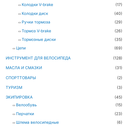
Колодки V-brake
(17)
Колодки диск
(40)
Ручки тормоза
(29)
Тормоз V-brake
(26)
Тормозные диски
(35)
Цепи
(69)
ИНСТРУМЕНТ ДЛЯ ВЕЛОСИПЕДА
(128)
МАСЛА И СМАЗКИ
(31)
СПОРТТОВАРЫ
(2)
ТУРИЗМ
(3)
ЭКИПИРОВКА
(45)
Велообувь
(15)
Перчатки
(23)
Шлема велосипедные
(6)