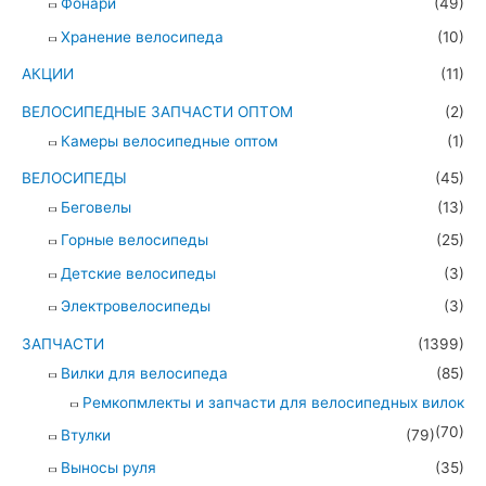
Фонари
(49)
Хранение велосипеда
(10)
АКЦИИ
(11)
ВЕЛОСИПЕДНЫЕ ЗАПЧАСТИ ОПТОМ
(2)
Камеры велосипедные оптом
(1)
ВЕЛОСИПЕДЫ
(45)
Беговелы
(13)
Горные велосипеды
(25)
Детские велосипеды
(3)
Электровелосипеды
(3)
ЗАПЧАСТИ
(1399)
Вилки для велосипеда
(85)
Ремкопмлекты и запчасти для велосипедных вилок
(70)
Втулки
(79)
Выносы руля
(35)