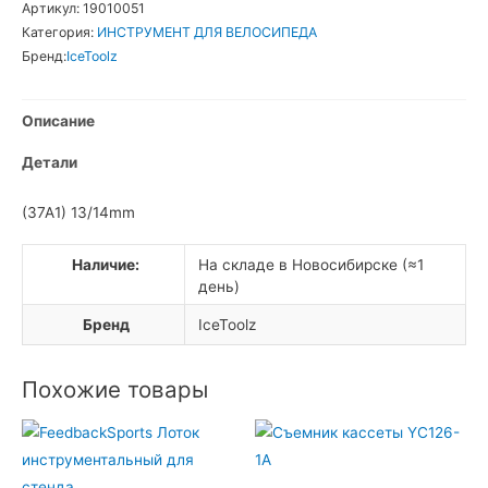
Артикул:
19010051
Ключ
Категория:
ИНСТРУМЕНТ ДЛЯ ВЕЛОСИПЕДА
конусный
Бренд:
IceToolz
Описание
Детали
(37A1) 13/14mm
Наличие:
На складе в Новосибирске (≈1
день)
Бренд
IceToolz
Похожие товары