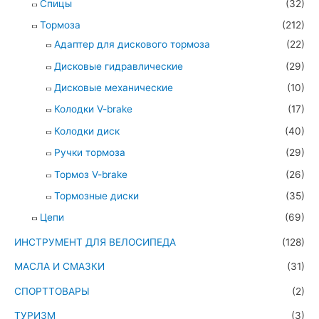
Спицы
(32)
Тормоза
(212)
Адаптер для дискового тормоза
(22)
Дисковые гидравлические
(29)
Дисковые механические
(10)
Колодки V-brake
(17)
Колодки диск
(40)
Ручки тормоза
(29)
Тормоз V-brake
(26)
Тормозные диски
(35)
Цепи
(69)
ИНСТРУМЕНТ ДЛЯ ВЕЛОСИПЕДА
(128)
МАСЛА И СМАЗКИ
(31)
СПОРТТОВАРЫ
(2)
ТУРИЗМ
(3)