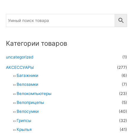
Категории товаров
uncategorized
(1)
АКСЕССУАРЫ
(277)
Багажники
(6)
Велозамки
(7)
Велокомпьютеры
(23)
Велоприцепы
(5)
Велосумки
(40)
Грипсы
(32)
Крылья
(41)