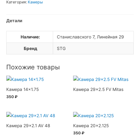
Категория:
Камеры
Детали
Наличие:
Станиславского 7, Линейная 29
Бренд
STG
Похожие товары
Камера 14×1.75
Камера 29×2.5 FV Mitas
350
₽
Камера 29×2.1 AV 48
Камера 20×2.125
350
₽