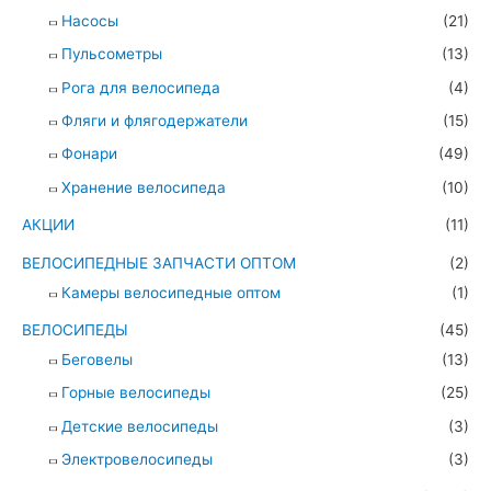
Насосы
(21)
Пульсометры
(13)
Рога для велосипеда
(4)
Фляги и флягодержатели
(15)
Фонари
(49)
Хранение велосипеда
(10)
АКЦИИ
(11)
ВЕЛОСИПЕДНЫЕ ЗАПЧАСТИ ОПТОМ
(2)
Камеры велосипедные оптом
(1)
ВЕЛОСИПЕДЫ
(45)
Беговелы
(13)
Горные велосипеды
(25)
Детские велосипеды
(3)
Электровелосипеды
(3)