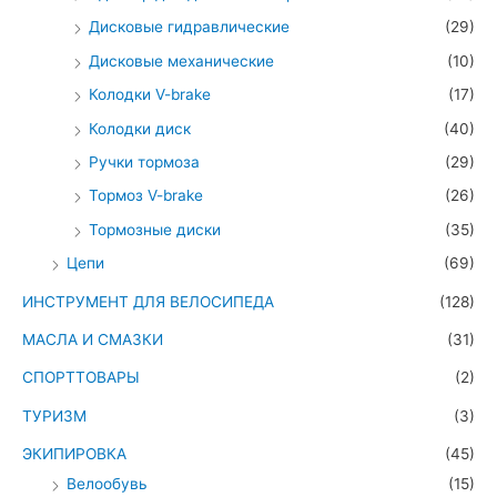
Дисковые гидравлические
(29)
Дисковые механические
(10)
Колодки V-brake
(17)
Колодки диск
(40)
Ручки тормоза
(29)
Тормоз V-brake
(26)
Тормозные диски
(35)
Цепи
(69)
ИНСТРУМЕНТ ДЛЯ ВЕЛОСИПЕДА
(128)
МАСЛА И СМАЗКИ
(31)
СПОРТТОВАРЫ
(2)
ТУРИЗМ
(3)
ЭКИПИРОВКА
(45)
Велообувь
(15)