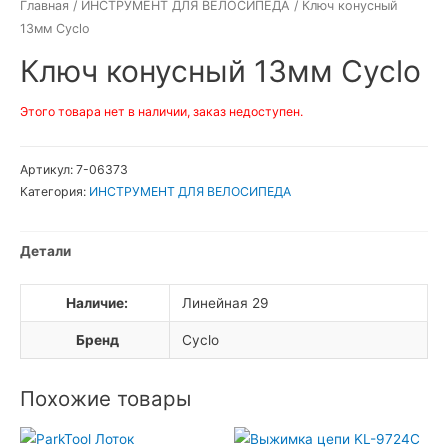
Главная
/
ИНСТРУМЕНТ ДЛЯ ВЕЛОСИПЕДА
/ Ключ конусный
13мм Cyclo
Ключ конусный 13мм Cyclo
Этого товара нет в наличии, заказ недоступен.
Артикул:
7-06373
Категория:
ИНСТРУМЕНТ ДЛЯ ВЕЛОСИПЕДА
Детали
Наличие:
Линейная 29
Бренд
Cyclo
Похожие товары