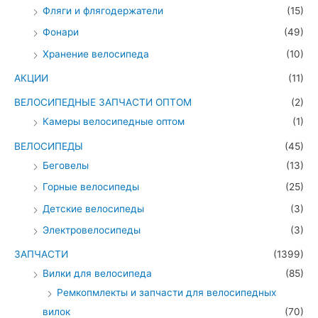
Фляги и флягодержатели
(15)
Фонари
(49)
Хранение велосипеда
(10)
АКЦИИ
(11)
ВЕЛОСИПЕДНЫЕ ЗАПЧАСТИ ОПТОМ
(2)
Камеры велосипедные оптом
(1)
ВЕЛОСИПЕДЫ
(45)
Беговелы
(13)
Горные велосипеды
(25)
Детские велосипеды
(3)
Электровелосипеды
(3)
ЗАПЧАСТИ
(1399)
Вилки для велосипеда
(85)
Ремкопмлекты и запчасти для велосипедных
вилок
(70)