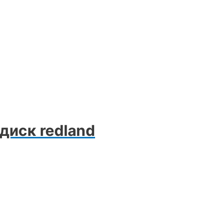
диск redland