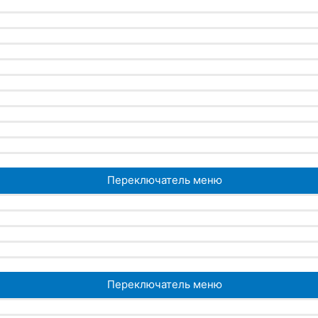
Переключатель меню
Переключатель меню