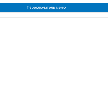
Переключатель меню