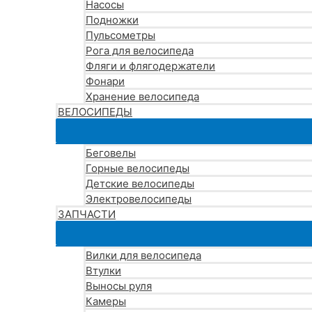
Насосы
Подножки
Пульсометры
Рога для велосипеда
Фляги и флягодержатели
Фонари
Хранение велосипеда
ВЕЛОСИПЕДЫ
Беговелы
Горные велосипеды
Детские велосипеды
Электровелосипеды
ЗАПЧАСТИ
Вилки для велосипеда
Втулки
Выносы руля
Камеры