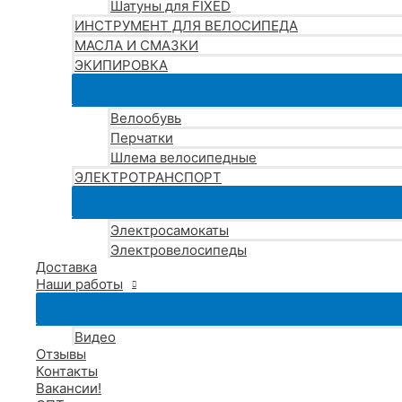
Шатуны для FIXED
ИНСТРУМЕНТ ДЛЯ ВЕЛОСИПЕДА
МАСЛА И СМАЗКИ
ЭКИПИРОВКА
Велообувь
Перчатки
Шлема велосипедные
ЭЛЕКТРОТРАНСПОРТ
Электросамокаты
Электровелосипеды
Доставка
Наши работы
Видео
Отзывы
Контакты
Вакансии!