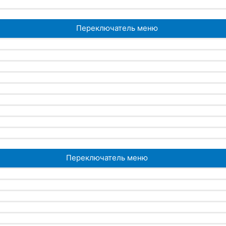
Переключатель меню
Переключатель меню