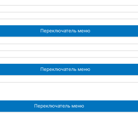
Переключатель меню
Переключатель меню
Переключатель меню