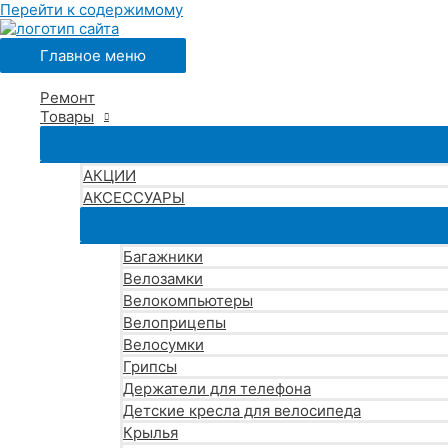
Перейти к содержимому
Главное меню
Ремонт
Товары
АКЦИИ
АКСЕССУАРЫ
Багажники
Велозамки
Велокомпьютеры
Велоприцепы
Велосумки
Грипсы
Держатели для телефона
Детские кресла для велосипеда
Крылья