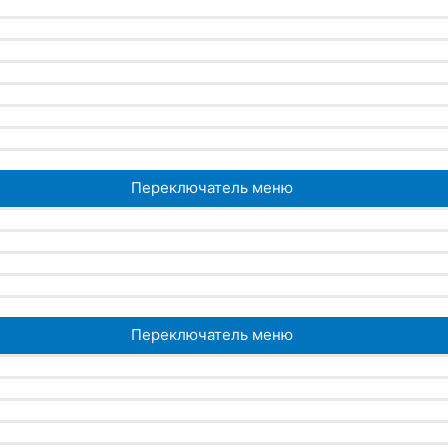
Переключатель меню
Переключатель меню