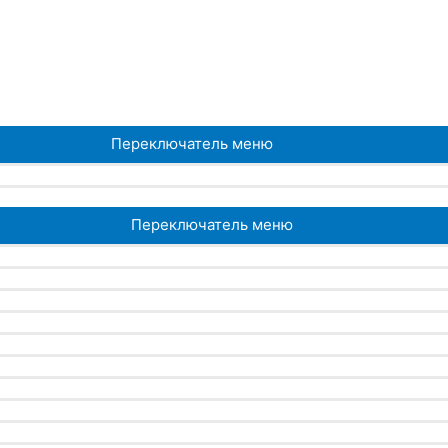
Переключатель меню
Переключатель меню