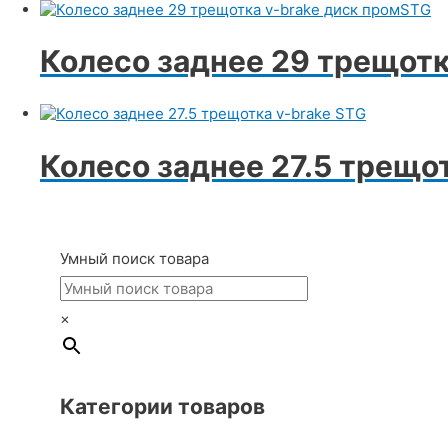
Колесо заднее 29 трещотк
Колесо заднее 27.5 трещо
Умный поиск товара
×
Категории товаров