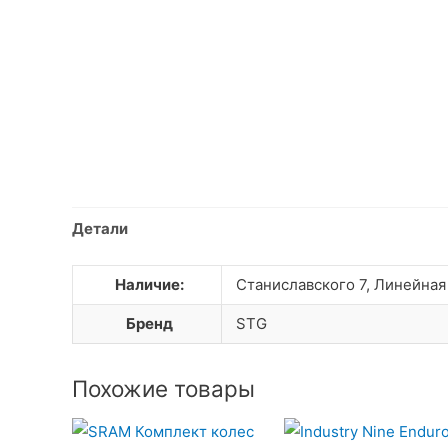
Детали
Наличие:
Станиславского 7, Линейная
Бренд
STG
Похожие товары