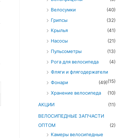
Велосумки
(40)
Грипсы
(32)
Крылья
(41)
Насосы
(21)
Пульсометры
(13)
Рога для велосипеда
(4)
Фляги и флягодержатели
(15)
Фонари
(49)
Хранение велосипеда
(10)
АКЦИИ
(11)
ВЕЛОСИПЕДНЫЕ ЗАПЧАСТИ
ОПТОМ
(2)
Камеры велосипедные