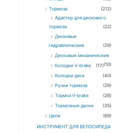
Тормоза
(212)
Адаптер для дискового
тормоза
(22)
Дисковые
гидравлические
(29)
Дисковые механические
(10)
Колодки V-brake
(17)
Колодки диск
(40)
Ручки тормоза
(29)
Тормоз V-brake
(26)
Тормозные диски
(35)
Цепи
(69)
ИНСТРУМЕНТ ДЛЯ ВЕЛОСИПЕДА