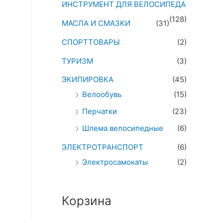
ИНСТРУМЕНТ ДЛЯ ВЕЛОСИПЕДА
(128)
МАСЛА И СМАЗКИ
(31)
СПОРТТОВАРЫ
(2)
ТУРИЗМ
(3)
ЭКИПИРОВКА
(45)
Велообувь
(15)
Перчатки
(23)
Шлема велосипедные
(6)
ЭЛЕКТРОТРАНСПОРТ
(6)
Электросамокаты
(2)
Корзина