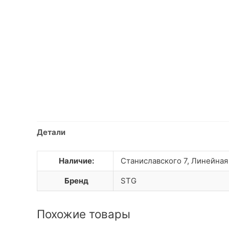
Детали
Наличие:
Станиславского 7, Линейная
Бренд
STG
Похожие товары