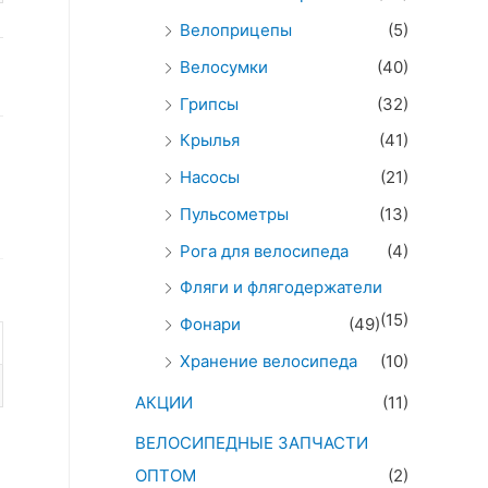
Велоприцепы
(5)
Велосумки
(40)
Грипсы
(32)
Крылья
(41)
Насосы
(21)
Пульсометры
(13)
Рога для велосипеда
(4)
Фляги и флягодержатели
(15)
Фонари
(49)
Хранение велосипеда
(10)
АКЦИИ
(11)
ВЕЛОСИПЕДНЫЕ ЗАПЧАСТИ
ОПТОМ
(2)