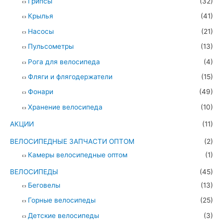
Грипсы
(32)
Крылья
(41)
Насосы
(21)
Пульсометры
(13)
Рога для велосипеда
(4)
Фляги и флягодержатели
(15)
Фонари
(49)
Хранение велосипеда
(10)
АКЦИИ
(11)
ВЕЛОСИПЕДНЫЕ ЗАПЧАСТИ ОПТОМ
(2)
Камеры велосипедные оптом
(1)
ВЕЛОСИПЕДЫ
(45)
Беговелы
(13)
Горные велосипеды
(25)
Детские велосипеды
(3)