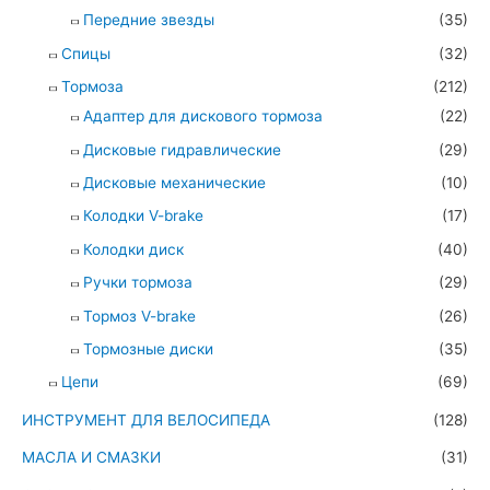
Передние звезды
(35)
Спицы
(32)
Тормоза
(212)
Адаптер для дискового тормоза
(22)
Дисковые гидравлические
(29)
Дисковые механические
(10)
Колодки V-brake
(17)
Колодки диск
(40)
Ручки тормоза
(29)
Тормоз V-brake
(26)
Тормозные диски
(35)
Цепи
(69)
ИНСТРУМЕНТ ДЛЯ ВЕЛОСИПЕДА
(128)
МАСЛА И СМАЗКИ
(31)