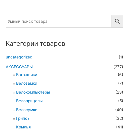
Категории товаров
uncategorized
(1)
АКСЕССУАРЫ
(277)
Багажники
(6)
Велозамки
(7)
Велокомпьютеры
(23)
Велоприцепы
(5)
Велосумки
(40)
Грипсы
(32)
Крылья
(41)