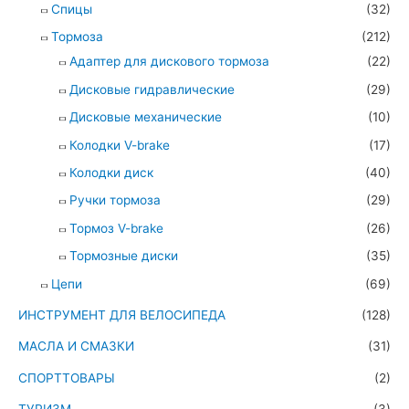
Спицы
(32)
Тормоза
(212)
Адаптер для дискового тормоза
(22)
Дисковые гидравлические
(29)
Дисковые механические
(10)
Колодки V-brake
(17)
Колодки диск
(40)
Ручки тормоза
(29)
Тормоз V-brake
(26)
Тормозные диски
(35)
Цепи
(69)
ИНСТРУМЕНТ ДЛЯ ВЕЛОСИПЕДА
(128)
МАСЛА И СМАЗКИ
(31)
СПОРТТОВАРЫ
(2)