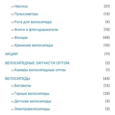
Насосы
(21)
Пульсометры
(13)
Рога для велосипеда
(4)
Фляги и флягодержатели
(15)
Фонари
(49)
Хранение велосипеда
(10)
АКЦИИ
(11)
ВЕЛОСИПЕДНЫЕ ЗАПЧАСТИ ОПТОМ
(2)
Камеры велосипедные оптом
(1)
ВЕЛОСИПЕДЫ
(45)
Беговелы
(13)
Горные велосипеды
(25)
Детские велосипеды
(3)
Электровелосипеды
(3)