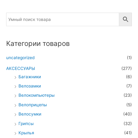
Категории товаров
uncategorized
(1)
АКСЕССУАРЫ
(277)
Багажники
(6)
Велозамки
(7)
Велокомпьютеры
(23)
Велоприцепы
(5)
Велосумки
(40)
Грипсы
(32)
Крылья
(41)