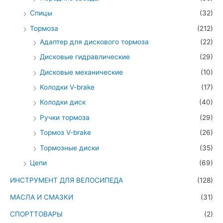
Спицы
(32)
Тормоза
(212)
Адаптер для дискового тормоза
(22)
Дисковые гидравлические
(29)
Дисковые механические
(10)
Колодки V-brake
(17)
Колодки диск
(40)
Ручки тормоза
(29)
Тормоз V-brake
(26)
Тормозные диски
(35)
Цепи
(69)
ИНСТРУМЕНТ ДЛЯ ВЕЛОСИПЕДА
(128)
МАСЛА И СМАЗКИ
(31)
СПОРТТОВАРЫ
(2)