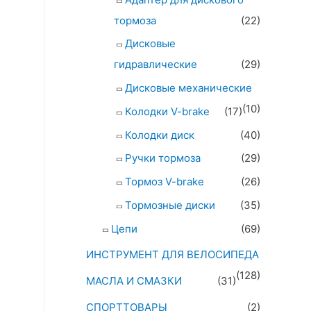
тормоза
(22)
Дисковые
гидравлические
(29)
Дисковые механические
(10)
Колодки V-brake
(17)
Колодки диск
(40)
Ручки тормоза
(29)
Тормоз V-brake
(26)
Тормозные диски
(35)
Цепи
(69)
ИНСТРУМЕНТ ДЛЯ ВЕЛОСИПЕДА
(128)
МАСЛА И СМАЗКИ
(31)
СПОРТТОВАРЫ
(2)