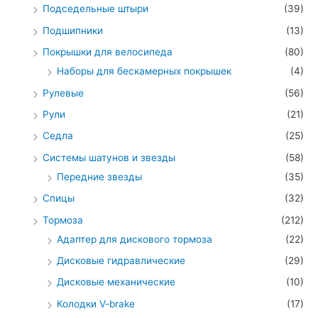
Подседельные штыри
(39)
Подшипники
(13)
Покрышки для велосипеда
(80)
Наборы для бескамерных покрышек
(4)
Рулевые
(56)
Рули
(21)
Седла
(25)
Системы шатунов и звезды
(58)
Передние звезды
(35)
Спицы
(32)
Тормоза
(212)
Адаптер для дискового тормоза
(22)
Дисковые гидравлические
(29)
Дисковые механические
(10)
Колодки V-brake
(17)