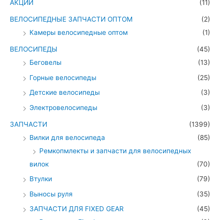
АКЦИИ
(11)
ВЕЛОСИПЕДНЫЕ ЗАПЧАСТИ ОПТОМ
(2)
Камеры велосипедные оптом
(1)
ВЕЛОСИПЕДЫ
(45)
Беговелы
(13)
Горные велосипеды
(25)
Детские велосипеды
(3)
Электровелосипеды
(3)
ЗАПЧАСТИ
(1399)
Вилки для велосипеда
(85)
Ремкопмлекты и запчасти для велосипедных
вилок
(70)
Втулки
(79)
Выносы руля
(35)
ЗАПЧАСТИ ДЛЯ FIXED GEAR
(45)