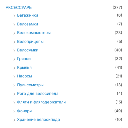
АКСЕССУАРЫ
(277)
Багажники
(6)
Велозамки
(7)
Велокомпьютеры
(23)
Велоприцепы
(5)
Велосумки
(40)
Грипсы
(32)
Крылья
(41)
Насосы
(21)
Пульсометры
(13)
Рога для велосипеда
(4)
Фляги и флягодержатели
(15)
Фонари
(49)
Хранение велосипеда
(10)