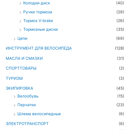
Колодки диск
(40)
Ручки тормоза
(29)
Тормоз V-brake
(26)
Тормозные диски
(35)
Цепи
(69)
ИНСТРУМЕНТ ДЛЯ ВЕЛОСИПЕДА
(128)
МАСЛА И СМАЗКИ
(31)
СПОРТТОВАРЫ
(2)
ТУРИЗМ
(3)
ЭКИПИРОВКА
(45)
Велообувь
(15)
Перчатки
(23)
Шлема велосипедные
(6)
ЭЛЕКТРОТРАНСПОРТ
(6)