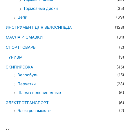
Тормозные диски
(35)
Цепи
(69)
ИНСТРУМЕНТ ДЛЯ ВЕЛОСИПЕДА
(128)
МАСЛА И СМАЗКИ
(31)
СПОРТТОВАРЫ
(2)
ТУРИЗМ
(3)
ЭКИПИРОВКА
(45)
Велообувь
(15)
Перчатки
(23)
Шлема велосипедные
(6)
ЭЛЕКТРОТРАНСПОРТ
(6)
Электросамокаты
(2)