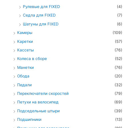
Рулевые для FIXED
(4)
Седла для FIXED
(7)
Шатуны для FIXED
(6)
Камеры
(109)
Каретки
(57)
Кассеты
(76)
Колеса в сборе
(52)
Манетки
(76)
Обода
(20)
Педали
(32)
Переключатели скоростей
(79)
Петухи на велосипед
(69)
Подседельные штыри
(39)
Подшипники
(13)