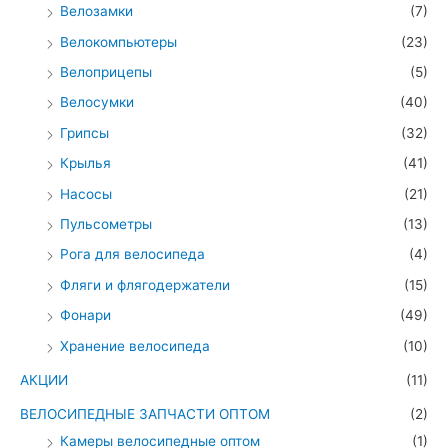
Велозамки
(7)
Велокомпьютеры
(23)
Велоприцепы
(5)
Велосумки
(40)
Грипсы
(32)
Крылья
(41)
Насосы
(21)
Пульсометры
(13)
Рога для велосипеда
(4)
Фляги и флягодержатели
(15)
Фонари
(49)
Хранение велосипеда
(10)
АКЦИИ
(11)
ВЕЛОСИПЕДНЫЕ ЗАПЧАСТИ ОПТОМ
(2)
Камеры велосипедные оптом
(1)