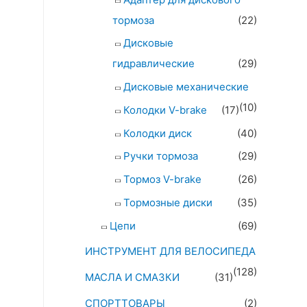
тормоза
(22)
Дисковые
гидравлические
(29)
Дисковые механические
(10)
Колодки V-brake
(17)
Колодки диск
(40)
Ручки тормоза
(29)
Тормоз V-brake
(26)
Тормозные диски
(35)
Цепи
(69)
ИНСТРУМЕНТ ДЛЯ ВЕЛОСИПЕДА
(128)
МАСЛА И СМАЗКИ
(31)
СПОРТТОВАРЫ
(2)