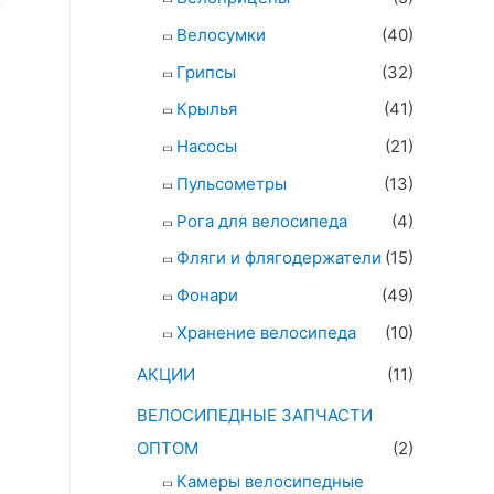
Велосумки
(40)
Грипсы
(32)
Крылья
(41)
Насосы
(21)
Пульсометры
(13)
Рога для велосипеда
(4)
Фляги и флягодержатели
(15)
Фонари
(49)
Хранение велосипеда
(10)
АКЦИИ
(11)
ВЕЛОСИПЕДНЫЕ ЗАПЧАСТИ
ОПТОМ
(2)
Камеры велосипедные