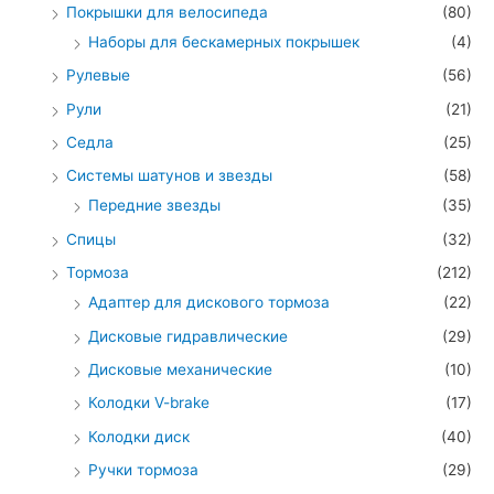
Покрышки для велосипеда
(80)
Наборы для бескамерных покрышек
(4)
Рулевые
(56)
Рули
(21)
Седла
(25)
Системы шатунов и звезды
(58)
Передние звезды
(35)
Спицы
(32)
Тормоза
(212)
Адаптер для дискового тормоза
(22)
Дисковые гидравлические
(29)
Дисковые механические
(10)
Колодки V-brake
(17)
Колодки диск
(40)
Ручки тормоза
(29)