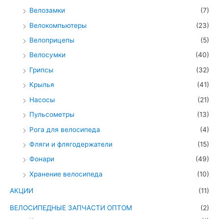
Велозамки
(7)
Велокомпьютеры
(23)
Велоприцепы
(5)
Велосумки
(40)
Грипсы
(32)
Крылья
(41)
Насосы
(21)
Пульсометры
(13)
Рога для велосипеда
(4)
Фляги и флягодержатели
(15)
Фонари
(49)
Хранение велосипеда
(10)
АКЦИИ
(11)
ВЕЛОСИПЕДНЫЕ ЗАПЧАСТИ ОПТОМ
(2)