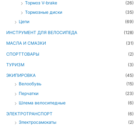
Тормоз V-brake
(26)
Тормозные диски
(35)
Цепи
(69)
ИНСТРУМЕНТ ДЛЯ ВЕЛОСИПЕДА
(128)
МАСЛА И СМАЗКИ
(31)
СПОРТТОВАРЫ
(2)
ТУРИЗМ
(3)
ЭКИПИРОВКА
(45)
Велообувь
(15)
Перчатки
(23)
Шлема велосипедные
(6)
ЭЛЕКТРОТРАНСПОРТ
(6)
Электросамокаты
(2)