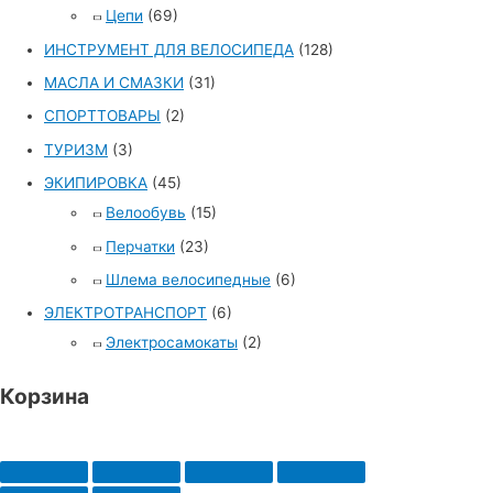
Цепи
(69)
ИНСТРУМЕНТ ДЛЯ ВЕЛОСИПЕДА
(128)
МАСЛА И СМАЗКИ
(31)
СПОРТТОВАРЫ
(2)
ТУРИЗМ
(3)
ЭКИПИРОВКА
(45)
Велообувь
(15)
Перчатки
(23)
Шлема велосипедные
(6)
ЭЛЕКТРОТРАНСПОРТ
(6)
Электросамокаты
(2)
Корзина