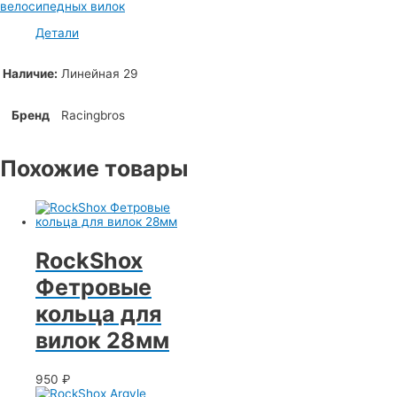
велосипедных вилок
Детали
Наличие:
Линейная 29
Бренд
Racingbros
Похожие товары
RockShox
Фетровые
кольца для
вилок 28мм
950
₽