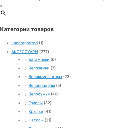
×
Категории товаров
uncategorized
(1)
АКСЕССУАРЫ
(277)
Багажники
(6)
Велозамки
(7)
Велокомпьютеры
(23)
Велоприцепы
(5)
Велосумки
(40)
Грипсы
(32)
Крылья
(41)
Насосы
(21)