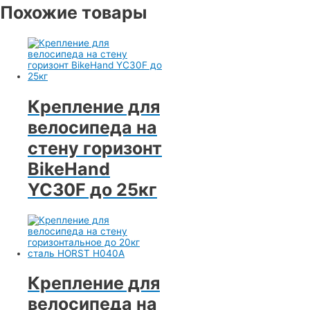
Похожие товары
Крепление для
велосипеда на
стену горизонт
BikeHand
YC30F до 25кг
Крепление для
велосипеда на