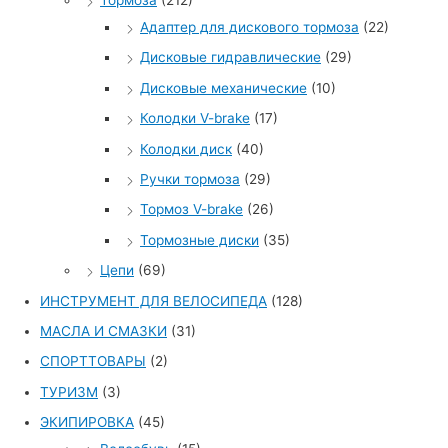
Адаптер для дискового тормоза
(22)
Дисковые гидравлические
(29)
Дисковые механические
(10)
Колодки V-brake
(17)
Колодки диск
(40)
Ручки тормоза
(29)
Тормоз V-brake
(26)
Тормозные диски
(35)
Цепи
(69)
ИНСТРУМЕНТ ДЛЯ ВЕЛОСИПЕДА
(128)
МАСЛА И СМАЗКИ
(31)
СПОРТТОВАРЫ
(2)
ТУРИЗМ
(3)
ЭКИПИРОВКА
(45)