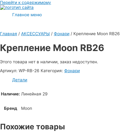
Перейти к содержимому
Главное меню
Главная
/
АКСЕССУАРЫ
/
Фонари
/ Крепление Moon RB26
Крепление Moon RB26
Этого товара нет в наличии, заказ недоступен.
Артикул:
WP-RB-26
Категория:
Фонари
Детали
Наличие:
Линейная 29
Бренд
Moon
Похожие товары