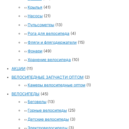
Крылья
(41)
Насосы
(21)
Пульсометры
(13)
Рога для велосипеда
(4)
Фляги и флягодержатели
(15)
Фонари
(49)
Хранение велосипеда
(10)
АКЦИИ
(11)
ВЕЛОСИПЕДНЫЕ ЗАПЧАСТИ ОПТОМ
(2)
Камеры велосипедные оптом
(1)
ВЕЛОСИПЕДЫ
(45)
Беговелы
(13)
Горные велосипеды
(25)
Детские велосипеды
(3)
Электровелосипеды
(3)