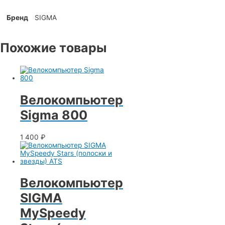
Бренд
SIGMA
Похожие товары
Велокомпьютер
Sigma 800
1 400
₽
Велокомпьютер
SIGMA
MySpeedy