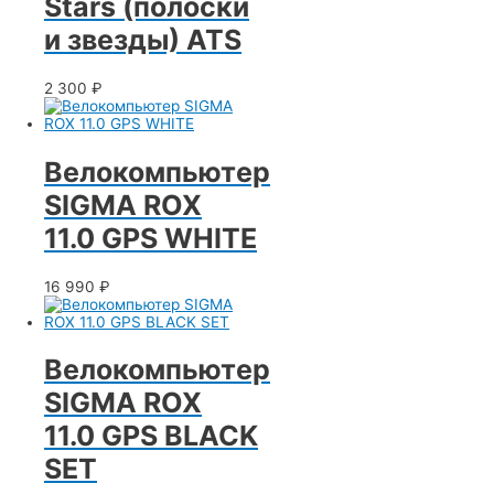
Stars (полоски
и звезды) ATS
2 300
₽
Велокомпьютер
SIGMA ROX
11.0 GPS WHITE
16 990
₽
Велокомпьютер
SIGMA ROX
11.0 GPS BLACK
SET