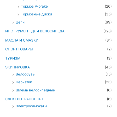
Тормоз V-brake
(26)
Тормозные диски
(35)
Цепи
(69)
ИНСТРУМЕНТ ДЛЯ ВЕЛОСИПЕДА
(128)
МАСЛА И СМАЗКИ
(31)
СПОРТТОВАРЫ
(2)
ТУРИЗМ
(3)
ЭКИПИРОВКА
(45)
Велообувь
(15)
Перчатки
(23)
Шлема велосипедные
(6)
ЭЛЕКТРОТРАНСПОРТ
(6)
Электросамокаты
(2)