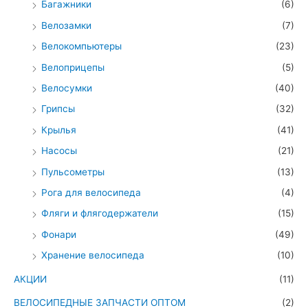
Багажники
(6)
Велозамки
(7)
Велокомпьютеры
(23)
Велоприцепы
(5)
Велосумки
(40)
Грипсы
(32)
Крылья
(41)
Насосы
(21)
Пульсометры
(13)
Рога для велосипеда
(4)
Фляги и флягодержатели
(15)
Фонари
(49)
Хранение велосипеда
(10)
АКЦИИ
(11)
ВЕЛОСИПЕДНЫЕ ЗАПЧАСТИ ОПТОМ
(2)