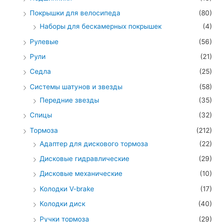
Покрышки для велосипеда
(80)
Наборы для бескамерных покрышек
(4)
Рулевые
(56)
Рули
(21)
Седла
(25)
Системы шатунов и звезды
(58)
Передние звезды
(35)
Спицы
(32)
Тормоза
(212)
Адаптер для дискового тормоза
(22)
Дисковые гидравлические
(29)
Дисковые механические
(10)
Колодки V-brake
(17)
Колодки диск
(40)
Ручки тормоза
(29)