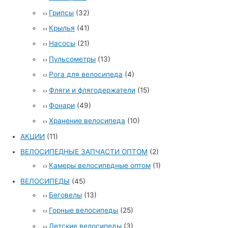
Грипсы
(32)
Крылья
(41)
Насосы
(21)
Пульсометры
(13)
Рога для велосипеда
(4)
Фляги и флягодержатели
(15)
Фонари
(49)
Хранение велосипеда
(10)
АКЦИИ
(11)
ВЕЛОСИПЕДНЫЕ ЗАПЧАСТИ ОПТОМ
(2)
Камеры велосипедные оптом
(1)
ВЕЛОСИПЕДЫ
(45)
Беговелы
(13)
Горные велосипеды
(25)
Детские велосипеды
(3)