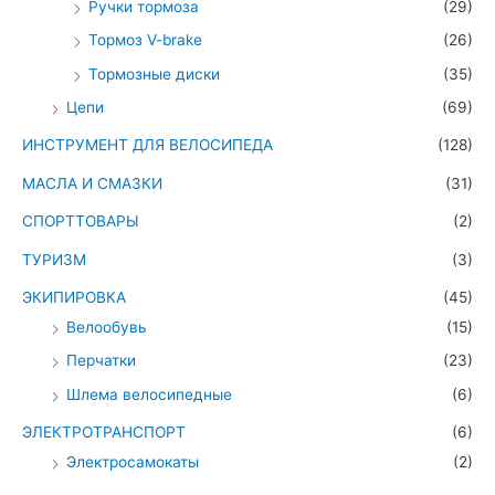
Ручки тормоза
(29)
Тормоз V-brake
(26)
Тормозные диски
(35)
Цепи
(69)
ИНСТРУМЕНТ ДЛЯ ВЕЛОСИПЕДА
(128)
МАСЛА И СМАЗКИ
(31)
СПОРТТОВАРЫ
(2)
ТУРИЗМ
(3)
ЭКИПИРОВКА
(45)
Велообувь
(15)
Перчатки
(23)
Шлема велосипедные
(6)
ЭЛЕКТРОТРАНСПОРТ
(6)
Электросамокаты
(2)