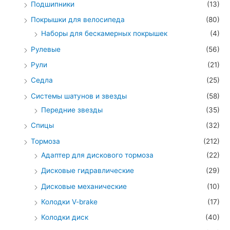
Подшипники
(13)
Покрышки для велосипеда
(80)
Наборы для бескамерных покрышек
(4)
Рулевые
(56)
Рули
(21)
Седла
(25)
Системы шатунов и звезды
(58)
Передние звезды
(35)
Спицы
(32)
Тормоза
(212)
Адаптер для дискового тормоза
(22)
Дисковые гидравлические
(29)
Дисковые механические
(10)
Колодки V-brake
(17)
Колодки диск
(40)