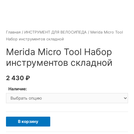
Главная
/
ИНСТРУМЕНТ ДЛЯ ВЕЛОСИПЕДА
/ Merida Micro Tool
Набор инструментов складной
Merida Micro Tool Набор
инструментов складной
2 430
₽
Наличие:
Количество
В корзину
товара