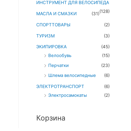
ИНСТРУМЕНТ ДЛЯ ВЕЛОСИПЕДА
(128)
МАСЛА И СМАЗКИ
(31)
СПОРТТОВАРЫ
(2)
ТУРИЗМ
(3)
ЭКИПИРОВКА
(45)
Велообувь
(15)
Перчатки
(23)
Шлема велосипедные
(6)
ЭЛЕКТРОТРАНСПОРТ
(6)
Электросамокаты
(2)
Корзина