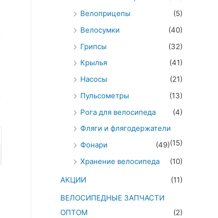
Велоприцепы
(5)
Велосумки
(40)
Грипсы
(32)
Крылья
(41)
Насосы
(21)
Пульсометры
(13)
Рога для велосипеда
(4)
Фляги и флягодержатели
(15)
Фонари
(49)
Хранение велосипеда
(10)
АКЦИИ
(11)
ВЕЛОСИПЕДНЫЕ ЗАПЧАСТИ
ОПТОМ
(2)