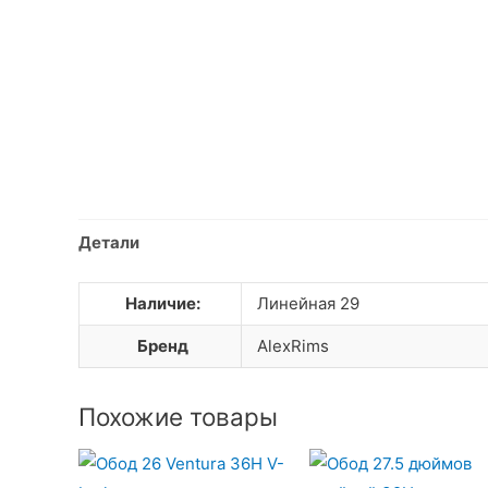
Детали
Наличие:
Линейная 29
Бренд
AlexRims
Похожие товары