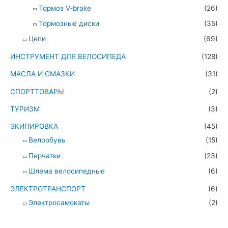
Тормоз V-brake
(26)
Тормозные диски
(35)
Цепи
(69)
ИНСТРУМЕНТ ДЛЯ ВЕЛОСИПЕДА
(128)
МАСЛА И СМАЗКИ
(31)
СПОРТТОВАРЫ
(2)
ТУРИЗМ
(3)
ЭКИПИРОВКА
(45)
Велообувь
(15)
Перчатки
(23)
Шлема велосипедные
(6)
ЭЛЕКТРОТРАНСПОРТ
(6)
Электросамокаты
(2)