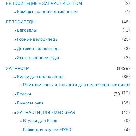
ВЕЛОСИПЕДНЫЕ ЗАПЧАСТИ ОПТОМ
(2)
Камеры велосипедные оптом
(1)
ВЕЛОСИПЕДЫ
(45)
Беговелы
(13)
Горные велосипеды
(25)
Детские велосипеды
(3)
Электровелосипеды
(3)
ЗАПЧАСТИ
(1399)
Вилки для велосипеда
(85)
Ремкопмлекты и запчасти для велосипедных вилок
(70)
Втулки
(79)
Выносы руля
(35)
ЗАПЧАСТИ ДЛЯ FIXED GEAR
(45)
Втулки для Fixed
(9)
Гайки для втулки FIXED
(4)