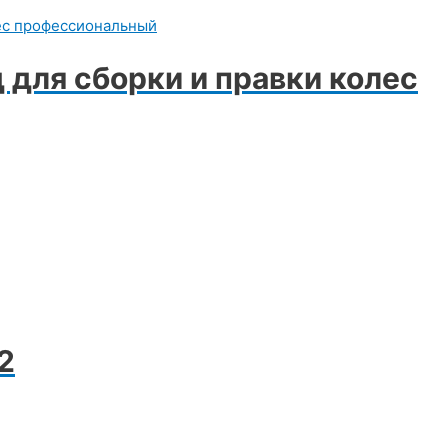
 для сборки и правки колес
2