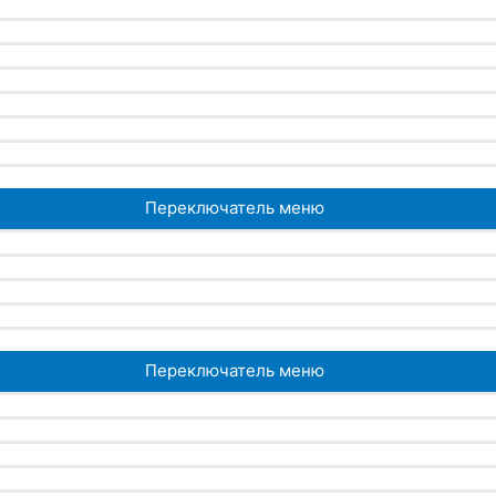
Переключатель меню
Переключатель меню