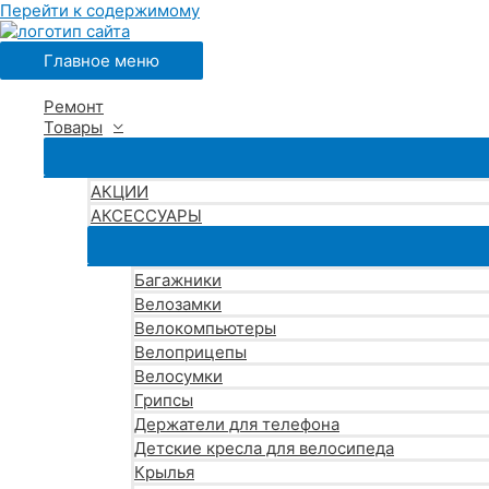
Перейти к содержимому
Главное меню
Ремонт
Товары
АКЦИИ
АКСЕССУАРЫ
Багажники
Велозамки
Велокомпьютеры
Велоприцепы
Велосумки
Грипсы
Держатели для телефона
Детские кресла для велосипеда
Крылья