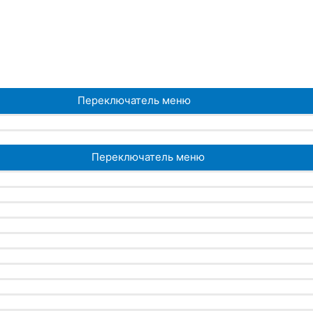
Переключатель меню
Переключатель меню