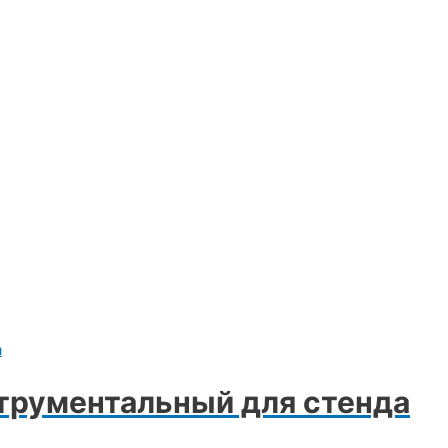
струментальный для стенда