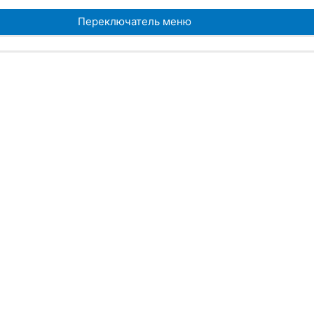
Переключатель меню