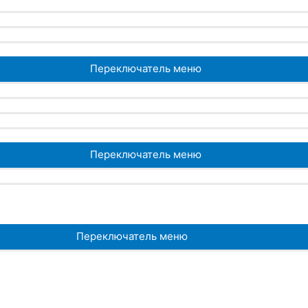
Переключатель меню
Переключатель меню
Переключатель меню