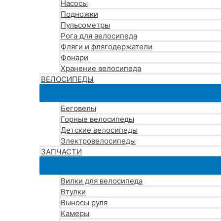
Насосы
Подножки
Пульсометры
Рога для велосипеда
Фляги и флягодержатели
Фонари
Хранение велосипеда
ВЕЛОСИПЕДЫ
Беговелы
Горные велосипеды
Детские велосипеды
Электровелосипеды
ЗАПЧАСТИ
Вилки для велосипеда
Втулки
Выносы руля
Камеры