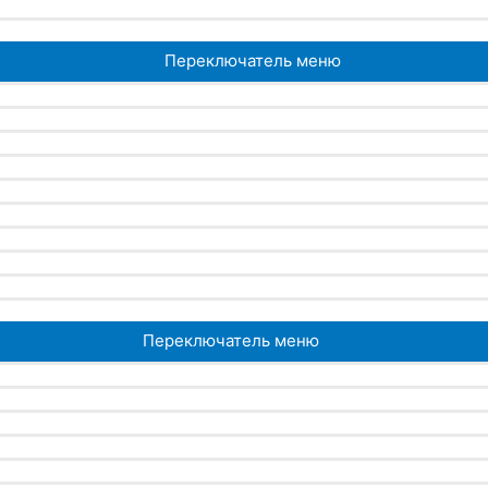
Переключатель меню
Переключатель меню