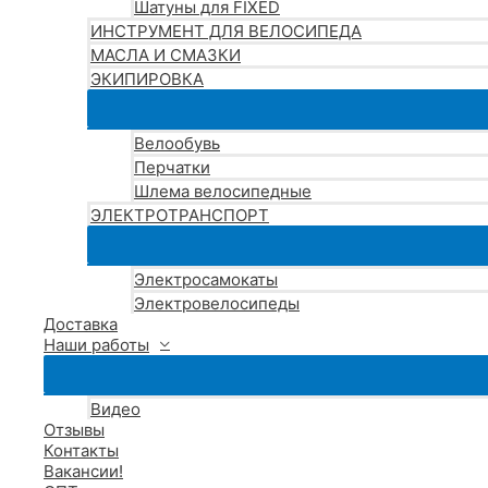
Шатуны для FIXED
ИНСТРУМЕНТ ДЛЯ ВЕЛОСИПЕДА
МАСЛА И СМАЗКИ
ЭКИПИРОВКА
Велообувь
Перчатки
Шлема велосипедные
ЭЛЕКТРОТРАНСПОРТ
Электросамокаты
Электровелосипеды
Доставка
Наши работы
Видео
Отзывы
Контакты
Вакансии!