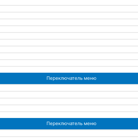
Переключатель меню
Переключатель меню