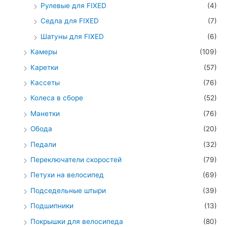
Рулевые для FIXED
(4)
Седла для FIXED
(7)
Шатуны для FIXED
(6)
Камеры
(109)
Каретки
(57)
Кассеты
(76)
Колеса в сборе
(52)
Манетки
(76)
Обода
(20)
Педали
(32)
Переключатели скоростей
(79)
Петухи на велосипед
(69)
Подседельные штыри
(39)
Подшипники
(13)
Покрышки для велосипеда
(80)