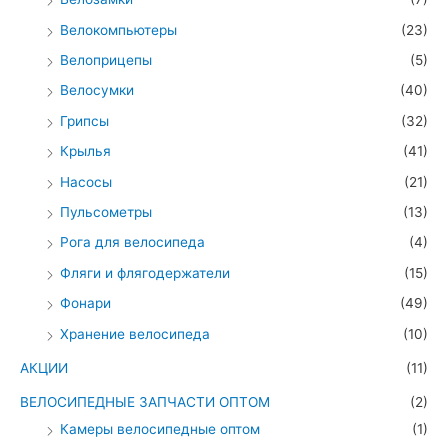
Велокомпьютеры
(23)
Велоприцепы
(5)
Велосумки
(40)
Грипсы
(32)
Крылья
(41)
Насосы
(21)
Пульсометры
(13)
Рога для велосипеда
(4)
Фляги и флягодержатели
(15)
Фонари
(49)
Хранение велосипеда
(10)
АКЦИИ
(11)
ВЕЛОСИПЕДНЫЕ ЗАПЧАСТИ ОПТОМ
(2)
Камеры велосипедные оптом
(1)