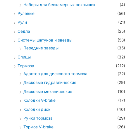
Наборы для бескамерных покрышек
(4)
Рулевые
(56)
Рули
(21)
Седла
(25)
Системы шатунов и звезды
(58)
Передние звезды
(35)
Спицы
(32)
Тормоза
(212)
Адаптер для дискового тормоза
(22)
Дисковые гидравлические
(29)
Дисковые механические
(10)
Колодки V-brake
(17)
Колодки диск
(40)
Ручки тормоза
(29)
Тормоз V-brake
(26)