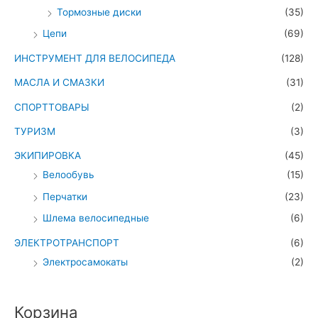
Тормозные диски
(35)
Цепи
(69)
ИНСТРУМЕНТ ДЛЯ ВЕЛОСИПЕДА
(128)
МАСЛА И СМАЗКИ
(31)
СПОРТТОВАРЫ
(2)
ТУРИЗМ
(3)
ЭКИПИРОВКА
(45)
Велообувь
(15)
Перчатки
(23)
Шлема велосипедные
(6)
ЭЛЕКТРОТРАНСПОРТ
(6)
Электросамокаты
(2)
Корзина